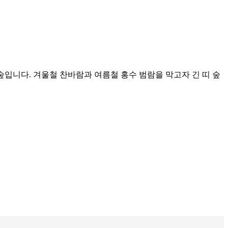
숲입니다. 겨울철 찬바람과 여름철 홍수 범람을 막고자 긴 띠 숲