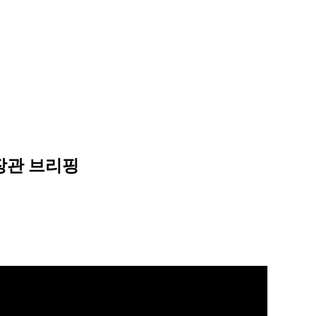
장관 브리핑