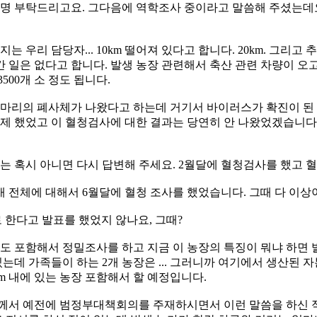
설명 부탁드리고요. 그다음에 역학조사 중이라고 말씀해 주셨는데요
 우리 담당자... 10km 떨어져 있다고 합니다. 20km. 그리고
 일은 없다고 합니다. 발생 농장 관련해서 축산 관련 차량이 오고
00개 소 정도 됩니다.
 5마리의 폐사체가 나왔다고 하는데 거기서 바이러스가 확진이 된
 했었고 이 혈청검사에 대한 결과는 당연히 안 나왔었겠습니다
로는 혹시 아니면 다시 답변해 주세요. 2월달에 혈청검사를 했고 
4개 전체에 대해서 6월달에 혈청 조사를 했었습니다. 그때 다 이상
로 한다고 발표를 했었지 않나요, 그때?
 농가도 포함해서 정밀조사를 하고 지금 이 농장의 특징이 뭐냐 하
고 있는데 가족들이 하는 2개 농장은 ... 그러니까 여기에서 생산
m 내에 있는 농장 포함해서 할 예정입니다.
님께서 예전에 범정부대책회의를 주재하시면서 이런 말씀을 하신 