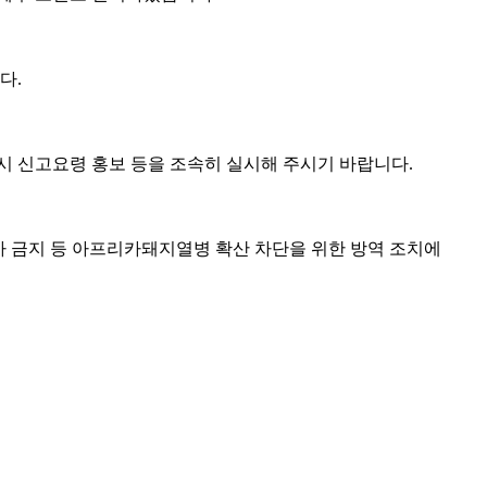
다.
시 신고요령 홍보 등을 조속히 실시해 주시기 바랍니다.
행사 금지 등 아프리카돼지열병 확산 차단을 위한 방역 조치에