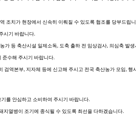
역 조치가 현장에서 신속히 이뤄질 수 있도록 협조를 당부드립니
주시기 바랍니다.
 등 축산시설 일제소독, 도축 출하 전 임상검사, 의심축 발생
 준수해 주시기 바랍니다.
히 검역본부, 지자체 등에 신고해 주시고 전국 축산농가 모임, 
고기를 안심하고 소비하여 주시기 바랍니다.
지열병이 조기에 종식될 수 있도록 최선을 다하겠습니다.