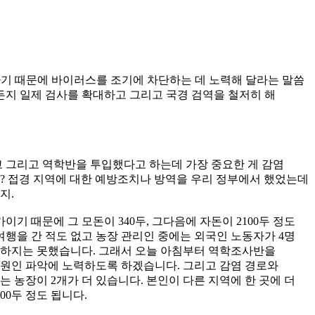
기 때문에 바이러스를 조기에 차단하는 데 노력해 달라는 말씀
든지 일제 검사를 확대하고 그리고 국경 검역을 철저히 해
고 그리고 역학반을 투입했다고 하는데 가장 중요한 게 감염
까? 접경 지역에 대한 예방조치나 방역을 우리 정부에서 했었는데
지.
기 때문에 그 모돈이 340두, 그다음에 자돈이 2100두 정도
여행을 간 적도 없고 농장 관리인 중에는 외국인 노동자가 4명
확인하지는 못했습니다. 그래서 오늘 아침부터 역학조사반을
 원인 파악에 노력하도록 하겠습니다. 그리고 감염 경로와
는 농장이 2개가 더 있습니다. 본인이 다른 지역에 한 곳에 더
00두 정도 됩니다.