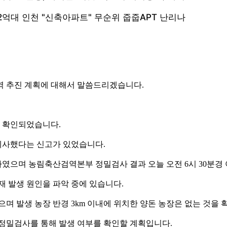
역 추진 계획에 대해서 말씀드리겠습니다.
공식 확인되었습니다.
 폐사했다는 신고가 있었습니다.
였으며 농림축산검역본부 정밀검사 결과 오늘 오전 6시 30분
 발생 원인을 파악 중에 있습니다.
며 발생 농장 반경 3km 이내에 위치한 양돈 농장은 없는 것을
병 정밀검사를 통해 발생 여부를 확인할 계획입니다.