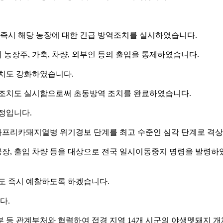
즉시 해당 농장에 대한 긴급 방역조치를 실시하였습니다.
장주, 가축, 차량, 외부인 등의 출입을 통제하였습니다.
치도 강화하였습니다.
처분 조치도 실시함으로써 초동방역 조치를 완료하였습니다.
예정입니다.
아프리카돼지열병 위기경보 단계를 최고 수준인 심각 단계로 격
 사료공장, 출입 차량 등을 대상으로 전국 일시이동중지 명령을 발
부도 즉시 예찰하도록 하겠습니다.
다.
부 등 관계부처와 협력하여 접경 지역 14개 시군의 야생멧돼지 