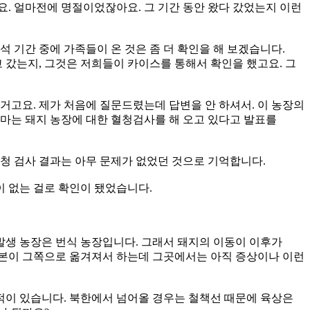
. 얼마전에 명절이었잖아요. 그 기간 동안 왔다 갔었는지 이런
 추석 기간 중에 가족들이 온 것은 좀 더 확인을 해 보겠습니다.
 갔는지, 그것은 저희들이 카이스를 통해서 확인을 했고요. 그
 거고요. 제가 처음에 질문드렸는데 답변을 안 하셔서. 이 농장의
마는 돼지 농장에 대한 혈청검사를 해 오고 있다고 발표를
혈청 검사 결과는 아무 문제가 없었던 것으로 기억합니다.
이 없는 걸로 확인이 됐었습니다.
면 발생 농장은 번식 농장입니다. 그래서 돼지의 이동이 이후가
된 자본이 그쪽으로 옮겨져서 하는데 그곳에서는 아직 증상이나 이런
적이 있습니다. 북한에서 넘어올 경우는 철책선 때문에 육상은