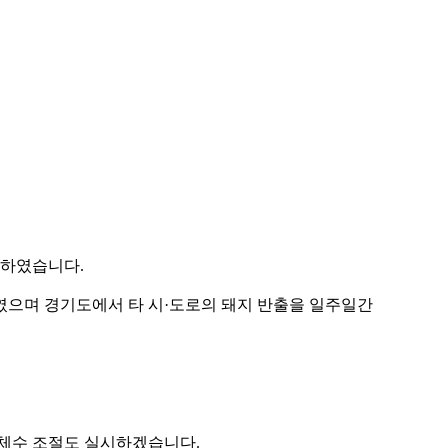
상하였습니다.
령하였으며 경기도에서 타 시·도로의 돼지 반출을 일주일간
개체수 조절도 실시하겠습니다.