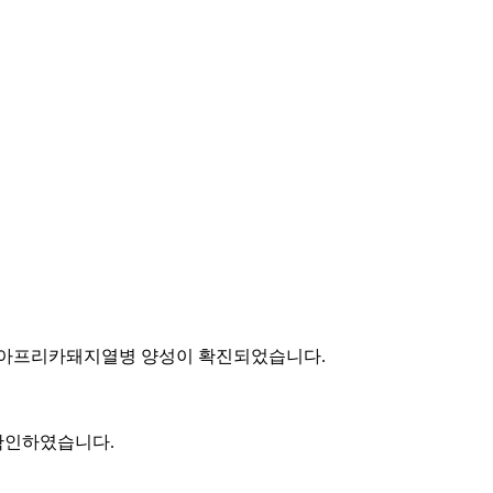
경 아프리카돼지열병 양성이 확진되었습니다.
 확인하였습니다.