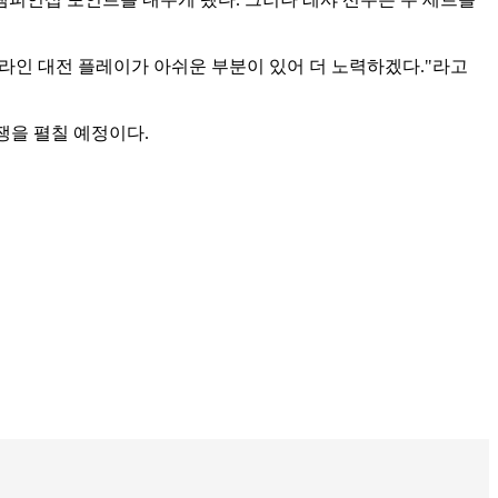
오프라인 대전 플레이가 아쉬운 부분이 있어 더 노력하겠다."라고
경쟁을 펼칠 예정이다.