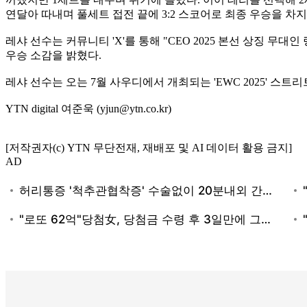
연달아 따내며 풀세트 접전 끝에 3:2 스코어로 최종 우승을 차지
레샤 선수는 커뮤니티 'X'를 통해 "CEO 2025 본선 상징 
우승 소감을 밝혔다.
레샤 선수는 오는 7월 사우디에서 개최되는 'EWC 2025' 스
YTN digital 여준욱 (yjun@ytn.co.kr)
[저작권자(c) YTN 무단전재, 재배포 및 AI 데이터 활용 금지]
AD