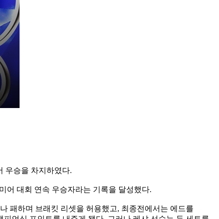
에서 우승을 차지하였다.
어 프리미어 대회 연속 우승자라는 기록을 달성했다.
으나 패하며 브래킷 리셋을 허용했고, 최종전에서는 에드를
 챔피언십 포인트를 내주게 됐다. 그러나 레샤 선수는 두 세트를