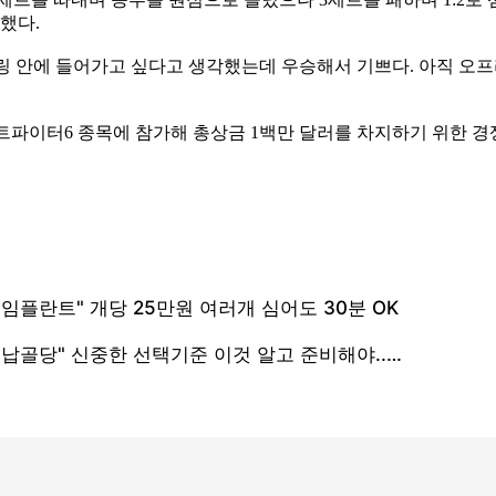
했다.
무대인 링 안에 들어가고 싶다고 생각했는데 우승해서 기쁘다. 아직 
트리트파이터6 종목에 참가해 총상금 1백만 달러를 차지하기 위한 