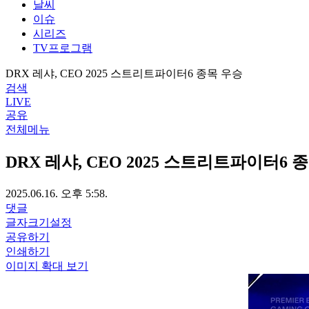
날씨
이슈
시리즈
TV프로그램
DRX 레샤, CEO 2025 스트리트파이터6 종목 우승
검색
LIVE
공유
전체메뉴
DRX 레샤, CEO 2025 스트리트파이터6 
2025.06.16. 오후 5:58.
댓글
글자크기설정
공유하기
인쇄하기
이미지 확대 보기