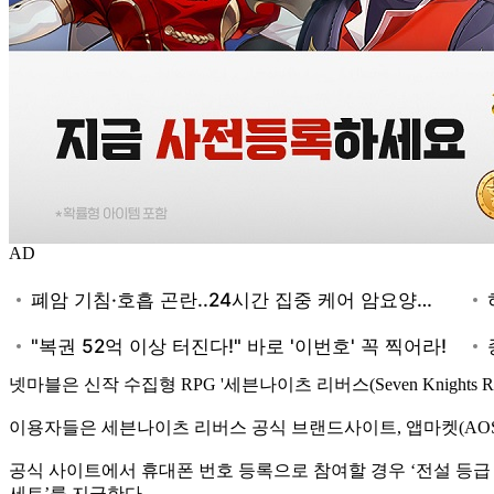
AD
넷마블은 신작 수집형 RPG '세븐나이츠 리버스(Seven Knights 
이용자들은 세븐나이츠 리버스 공식 브랜드사이트, 앱마켓(AOS, 
공식 사이트에서 휴대폰 번호 등록으로 참여할 경우 ‘전설 등급 레
세트’를 지급한다.