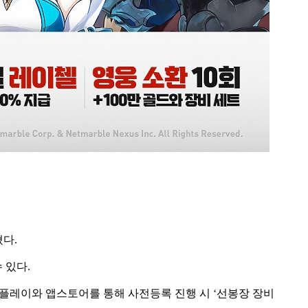
혔다.
 있다.
 구글플레이와 앱스토어를 통해 사전등록 진행 시 ‘선봉장 장비