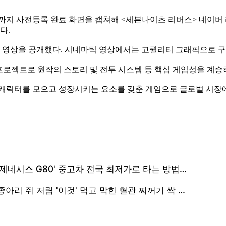
까지 사전등록 완료 화면을 캡쳐해 <세븐나이츠 리버스> 네이버
다.
영상을 공개했다. 시네마틱 영상에서는 고퀄리티 그래픽으로 구현
로젝트로 원작의 스토리 및 전투 시스템 등 핵심 게임성을 계승
이상의 캐릭터를 모으고 성장시키는 요소를 갖춘 게임으로 글로벌 시장