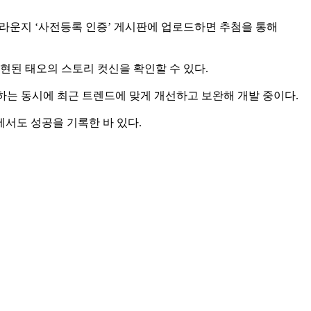
 라운지 ‘사전등록 인증’ 게시판에 업로드하면 추첨을 통해
된 태오의 스토리 컷신을 확인할 수 있다.
하는 동시에 최근 트렌드에 맞게 개선하고 보완해 개발 중이다.
에서도 성공을 기록한 바 있다.