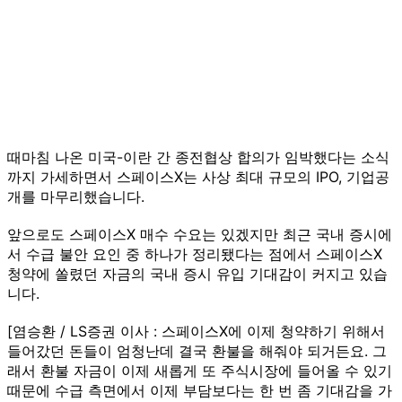
때마침 나온 미국-이란 간 종전협상 합의가 임박했다는 소식
까지 가세하면서 스페이스X는 사상 최대 규모의 IPO, 기업공
개를 마무리했습니다.
앞으로도 스페이스X 매수 수요는 있겠지만 최근 국내 증시에
서 수급 불안 요인 중 하나가 정리됐다는 점에서 스페이스X
청약에 쏠렸던 자금의 국내 증시 유입 기대감이 커지고 있습
니다.
[염승환 / LS증권 이사 : 스페이스X에 이제 청약하기 위해서
들어갔던 돈들이 엄청난데 결국 환불을 해줘야 되거든요. 그
래서 환불 자금이 이제 새롭게 또 주식시장에 들어올 수 있기
때문에 수급 측면에서 이제 부담보다는 한 번 좀 기대감을 가