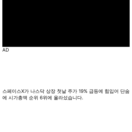
AD
스페이스X가 나스닥 상장 첫날 주가 19% 급등에 힘입어 단숨
에 시가총액 순위 6위에 올라섰습니다.