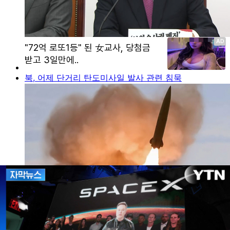
북, 어제 단거리 탄도미사일 발사 관련 침묵