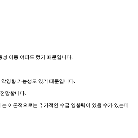
동성 이동 여파도 컸기 때문입니다.
 악영향 가능성도 있기 때문입니다.
 전망합니다.
에서는 이론적으로는 추가적인 수급 영향력이 있을 수가 있는데