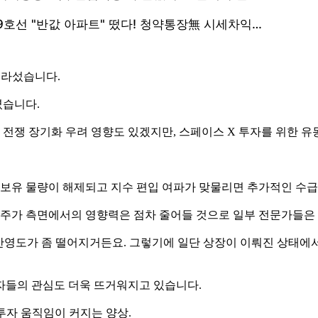
올라섰습니다.
였습니다.
전쟁 장기화 우려 영향도 있겠지만, 스페이스 X 투자를 위한 유
무보유 물량이 해제되고 지수 편입 여파가 맞물리면 추가적인 수급
후 주가 측면에서의 영향력은 점차 줄어들 것으로 일부 전문가들은
려 반영도가 좀 떨어지거든요. 그렇기에 일단 상장이 이뤄진 상태
자들의 관심도 더욱 뜨거워지고 있습니다.
투자 움직임이 커지는 양상.