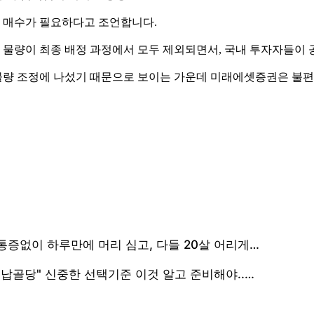
할 매수가 필요하다고 조언합니다.
물량이 최종 배정 과정에서 모두 제외되면서, 국내 투자자들이 
량 조정에 나섰기 때문으로 보이는 가운데 미래에셋증권은 불편