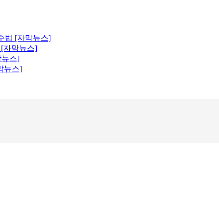
수법 [자막뉴스]
 [자막뉴스]
막뉴스]
막뉴스]