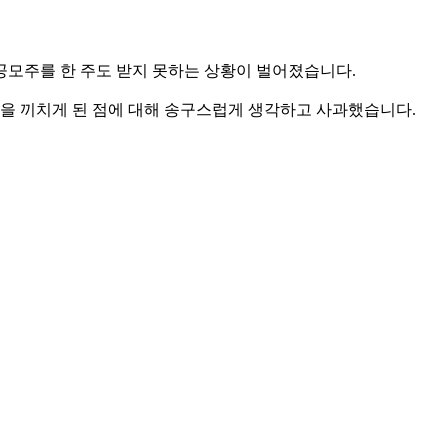
공모주를 한 주도 받지 못하는 상황이 벌어졌습니다.
을 끼치게 된 점에 대해 송구스럽게 생각하고 사과했습니다.