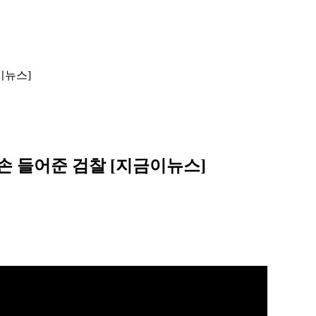
이뉴스]
 손 들어준 검찰 [지금이뉴스]