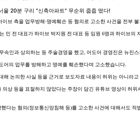
하이브 측을 업무방해·명예훼손 등 혐의로 고소한 사건을 전부 
 민 전 대표가 하이브 박지원 전 대표 등 임원 6명과 하이브의
항을 무속인과 상의하는 등 주술경영을 했고, 어도어 경영진은 뉴
어도어의 업무를 방해하고 명예를 훼손했다며 고소했습니다.
 대해 논의한 사실 등을 근거로 보도자료 내용이 허위는 아니라고
 의상 등을 표절하지 않았다는 주장이 담긴 유튜브 영상이 허위
했다는 혐의(정보통신망침해 등)를 고소한 사건에 대해서도 적법