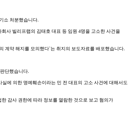
불기소 처분했습니다.
 자회사 빌리프랩의 김태호 대표 등 임원 4명을 고소한 사건을
진스의 계약 해지를 모의했다`는 취지의 보도자료를 배포했습니다.
 판단했습니다.
사실에 의한 명예훼손이라는 민 전 대표의 고소 사건에 대해서도
한 감사 권한에 따라 정보를 열람한 것으로 보고 혐의가