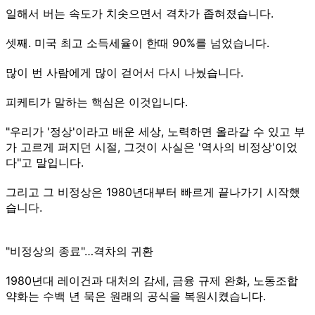
일해서 버는 속도가 치솟으면서 격차가 좁혀졌습니다.
셋째. 미국 최고 소득세율이 한때 90%를 넘었습니다.
많이 번 사람에게 많이 걷어서 다시 나눴습니다.
피케티가 말하는 핵심은 이것입니다.
"우리가 '정상'이라고 배운 세상, 노력하면 올라갈 수 있고 부
가 고르게 퍼지던 시절, 그것이 사실은 '역사의 비정상'이었
다"고 말입니다.
그리고 그 비정상은 1980년대부터 빠르게 끝나가기 시작했
습니다.
"비정상의 종료"…격차의 귀환
1980년대 레이건과 대처의 감세, 금융 규제 완화, 노동조합
약화는 수백 년 묵은 원래의 공식을 복원시켰습니다.