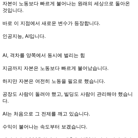
자본이 노동보다 빠르게 불어나는 원래의 세상으로 돌아온
것입니다.
바로 이 지점에서 새로운 변수가 등장합니다.
인공지능, AI입니다.
AI, 격차를 양쪽에서 동시에 벌리는 힘
지금까지 자본은 노동보다 빠르게 불어났습니다.
하지만 자본은 여전히 노동을 필요로 했습니다.
공장도 사람이 돌려야 했고, 빌딩도 사람이 관리해야 했습니
다.
AI는 처음으로 그 전제를 깨고 있습니다.
수익이 불어나는 속도부터 보겠습니다.