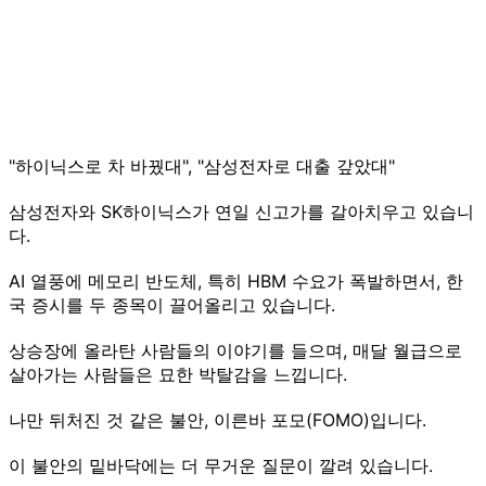
"하이닉스로 차 바꿨대", "삼성전자로 대출 갚았대"
삼성전자와 SK하이닉스가 연일 신고가를 갈아치우고 있습니
다.
AI 열풍에 메모리 반도체, 특히 HBM 수요가 폭발하면서, 한
국 증시를 두 종목이 끌어올리고 있습니다.
상승장에 올라탄 사람들의 이야기를 들으며, 매달 월급으로
살아가는 사람들은 묘한 박탈감을 느낍니다.
나만 뒤처진 것 같은 불안, 이른바 포모(FOMO)입니다.
이 불안의 밑바닥에는 더 무거운 질문이 깔려 있습니다.