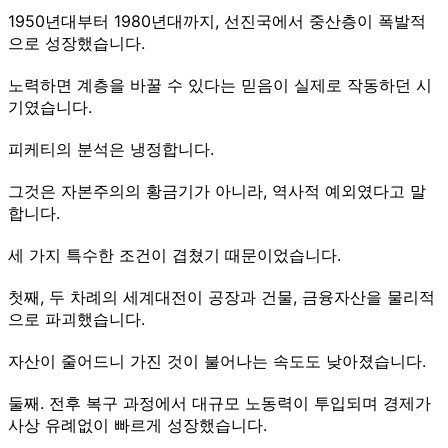
1950년대부터 1980년대까지, 선진국에서 중산층이 폭발적
으로 성장했습니다.
노력하면 계층을 바꿀 수 있다는 믿음이 실제로 작동하던 시
기였습니다.
피케티의 분석은 냉정합니다.
그것은 자본주의의 황금기가 아니라, 역사적 예외였다고 말
합니다.
세 가지 특수한 조건이 겹쳤기 때문이었습니다.
첫째, 두 차례의 세계대전이 공장과 건물, 금융자산을 물리적
으로 파괴했습니다.
자산이 줄어드니 가진 것이 불어나는 속도도 낮아졌습니다.
둘째. 전후 복구 과정에서 대규모 노동력이 투입되며 경제가
사상 유례없이 빠르게 성장했습니다.