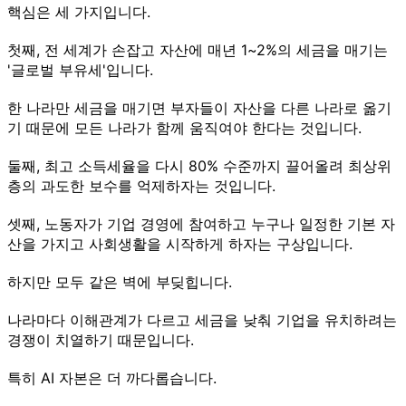
핵심은 세 가지입니다.
첫째, 전 세계가 손잡고 자산에 매년 1~2%의 세금을 매기는
'글로벌 부유세'입니다.
한 나라만 세금을 매기면 부자들이 자산을 다른 나라로 옮기
기 때문에 모든 나라가 함께 움직여야 한다는 것입니다.
둘째, 최고 소득세율을 다시 80% 수준까지 끌어올려 최상위
층의 과도한 보수를 억제하자는 것입니다.
셋째, 노동자가 기업 경영에 참여하고 누구나 일정한 기본 자
산을 가지고 사회생활을 시작하게 하자는 구상입니다.
하지만 모두 같은 벽에 부딪힙니다.
나라마다 이해관계가 다르고 세금을 낮춰 기업을 유치하려는
경쟁이 치열하기 때문입니다.
특히 AI 자본은 더 까다롭습니다.