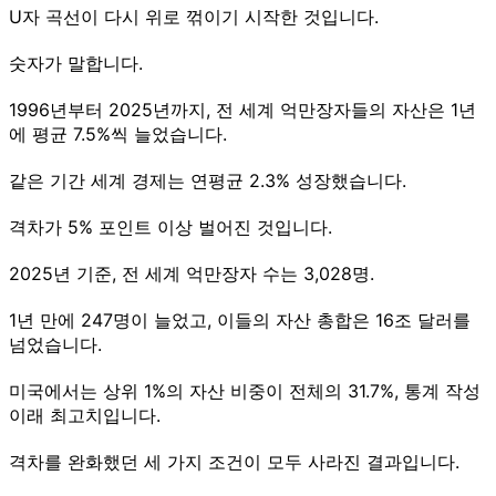
U자 곡선이 다시 위로 꺾이기 시작한 것입니다.
숫자가 말합니다.
1996년부터 2025년까지, 전 세계 억만장자들의 자산은 1년
에 평균 7.5%씩 늘었습니다.
같은 기간 세계 경제는 연평균 2.3% 성장했습니다.
격차가 5% 포인트 이상 벌어진 것입니다.
2025년 기준, 전 세계 억만장자 수는 3,028명.
1년 만에 247명이 늘었고, 이들의 자산 총합은 16조 달러를
넘었습니다.
미국에서는 상위 1%의 자산 비중이 전체의 31.7%, 통계 작성
이래 최고치입니다.
격차를 완화했던 세 가지 조건이 모두 사라진 결과입니다.