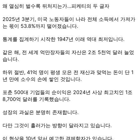
왜 열심히 벌수록 뒤처지는가…피케티의 두 글자
2025년 3분기, 미국 노동자들이 나라 전체 소득에서 가져가
는 몫이 53.8%까지 떨어졌습니다.
통계를 집계하기 시작한 1947년 이래 역대 최저입니다.
같은 해, 전 세계 억만장자들의 자산은 2조 5천억 달러 늘었
습니다.
하위 절반, 41억 명이 평생 모은 전 재산과 맞먹는 돈이 단 1
년 만에 소수의 손에 쌓인 것입니다.
포춘 500대 기업들의 순이익은 2024년 사상 최고치인 1조
8,700억 달러를 기록했습니다.
성장의 과실은 분명히 존재합니다.
다만 그것이 흘러가는 방향이 달라지고 있습니다.
이 현상을 10년 앞서 예고한 경제학자가 있습니다.