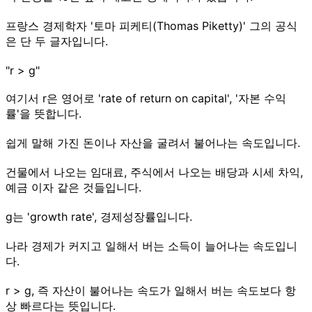
프랑스 경제학자 '토마 피케티(Thomas Piketty)' 그의 공식
은 단 두 글자입니다.
"r > g"
여기서 r은 영어로 'rate of return on capital', '자본 수익
률'을 뜻합니다.
쉽게 말해 가진 돈이나 자산을 굴려서 불어나는 속도입니다.
건물에서 나오는 임대료, 주식에서 나오는 배당과 시세 차익,
예금 이자 같은 것들입니다.
g는 'growth rate', 경제성장률입니다.
나라 경제가 커지고 일해서 버는 소득이 늘어나는 속도입니
다.
r > g, 즉 자산이 불어나는 속도가 일해서 버는 속도보다 항
상 빠르다는 뜻입니다.