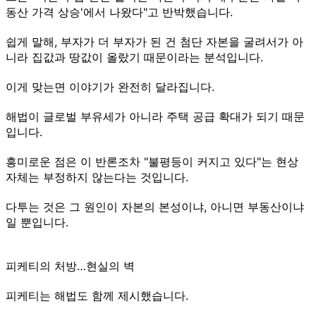
동산 가격 상승'에서 나왔다"고 반박했습니다.
쉽게 말해, 부자가 더 부자가 된 건 첨단 자본을 굴려서가 아
니라 집값과 땅값이 올랐기 때문이라는 분석입니다.
이게 맞는면 이야기가 완전히 달라집니다.
해법이 글로벌 부유세가 아니라 주택 공급 확대가 되기 때문
입니다.
흥미로운 점은 이 반론조차 "불평등이 커지고 있다"는 현상
자체는 부정하지 않는다는 것입니다.
다투는 것은 그 원인이 자본의 본성이냐, 아니면 부동산이냐
일 뿐입니다.
피케티의 처방…현실의 벽
피케티는 해법도 함께 제시했습니다.