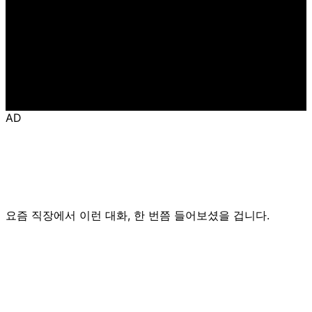
AD
요즘 직장에서 이런 대화, 한 번쯤 들어보셨을 겁니다.