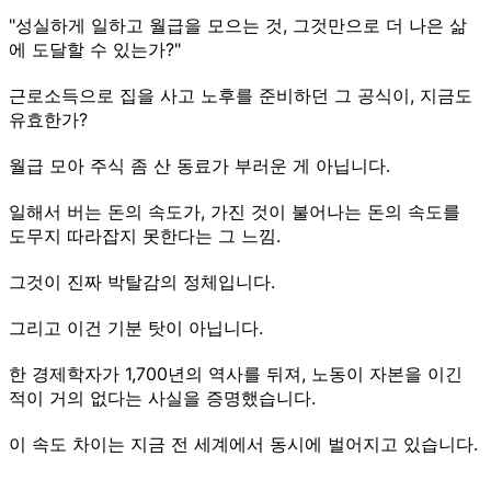
"성실하게 일하고 월급을 모으는 것, 그것만으로 더 나은 삶
에 도달할 수 있는가?"
근로소득으로 집을 사고 노후를 준비하던 그 공식이, 지금도
유효한가?
월급 모아 주식 좀 산 동료가 부러운 게 아닙니다.
일해서 버는 돈의 속도가, 가진 것이 불어나는 돈의 속도를
도무지 따라잡지 못한다는 그 느낌.
그것이 진짜 박탈감의 정체입니다.
그리고 이건 기분 탓이 아닙니다.
한 경제학자가 1,700년의 역사를 뒤져, 노동이 자본을 이긴
적이 거의 없다는 사실을 증명했습니다.
이 속도 차이는 지금 전 세계에서 동시에 벌어지고 있습니다.