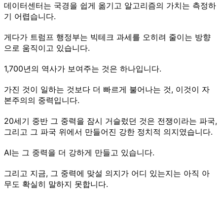
데이터센터는 국경을 쉽게 옮기고 알고리즘의 가치는 측정하
기 어렵습니다.
게다가 트럼프 행정부는 빅테크 과세를 오히려 줄이는 방향
으로 움직이고 있습니다.
1,700년의 역사가 보여주는 것은 하나입니다.
가진 것이 일하는 것보다 더 빠르게 불어나는 것, 이것이 자
본주의의 중력입니다.
20세기 중반 그 중력을 잠시 거슬렀던 것은 전쟁이라는 파국,
그리고 그 파국 위에서 만들어진 강한 정치적 의지였습니다.
AI는 그 중력을 더 강하게 만들고 있습니다.
그리고 지금, 그 중력에 맞설 의지가 어디 있는지는 아직 아
무도 확실히 말하지 못합니다.