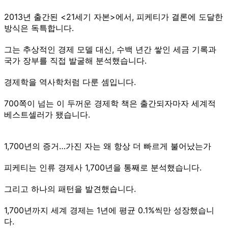
2013년 출간된 <21세기 자본>에서, 피케티가 결론에 도달한
방식은 독특합니다.
그는 추상적인 경제 모델 대신, 수백 년간 쌓인 세금 기록과
국가 장부를 직접 발굴해 분석했습니다.
경제학을 역사학처럼 다룬 셈입니다.
700쪽이 넘는 이 두꺼운 경제학 책은 출간되자마자 세계적
베스트셀러가 됐습니다.
1,700년의 증거…가진 자는 왜 항상 더 빠르게 불어났는가
피케티는 인류 경제사 1,700년을 통째로 분석했습니다.
그리고 하나의 패턴을 발견했습니다.
1,700년까지 세계 경제는 1년에 평균 0.1%씩만 성장했습니
다.