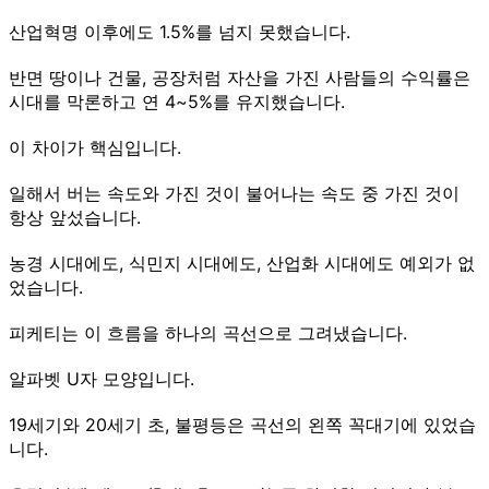
산업혁명 이후에도 1.5%를 넘지 못했습니다.
반면 땅이나 건물, 공장처럼 자산을 가진 사람들의 수익률은
시대를 막론하고 연 4~5%를 유지했습니다.
이 차이가 핵심입니다.
일해서 버는 속도와 가진 것이 불어나는 속도 중 가진 것이
항상 앞섰습니다.
농경 시대에도, 식민지 시대에도, 산업화 시대에도 예외가 없
었습니다.
피케티는 이 흐름을 하나의 곡선으로 그려냈습니다.
알파벳 U자 모양입니다.
19세기와 20세기 초, 불평등은 곡선의 왼쪽 꼭대기에 있었습
니다.