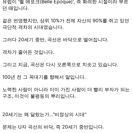
유럽이 '벨 에포크(Belle Epoque)', 즉 화려한 시절이라 부르
던 때입니다.
겉은 번영했지만, 상위 10%가 전체 자산의 90%를 쥐고 있던
극단적 격차의 시대였습니다.
그러다 20세기 중반, 곡선은 바닥으로 떨어집니다.
격차가 줄어든 것입니다.
그리고 지금, 곡선은 다시 오른쪽으로 치솟고 있습니다.
100년 전 그 꼭대기를 향해서 말입니다.
노력한 사람이 아니라 이미 가진 사람이 더 빨리 부자가 되는
구조, 이것이 불평등의 뿌리입니다.
20세기는 왜 달랐는가…"비정상의 시대"
문제는 U자 곡선의 바닥, 즉 20세기 중반입니다.