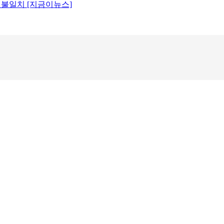
원 불일치 [지금이뉴스]