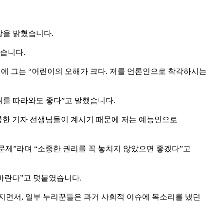
장을 밝혔습니다.
했습니다.
에 그는 “어린이의 오해가 크다. 저를 언론인으로 착각하시는
자취를 따라와도 좋다”고 말했습니다.
륭한 기자 선생님들이 계시기 때문에 저는 예능인으로
 문제”라며 “소중한 권리를 꼭 놓치지 않았으면 좋겠다”고
 바란다”고 덧붙였습니다.
려지면서, 일부 누리꾼들은 과거 사회적 이슈에 목소리를 냈던