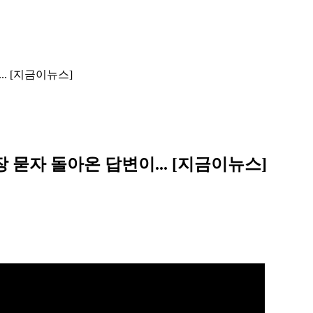
. [지금이뉴스]
 묻자 돌아온 답변이... [지금이뉴스]