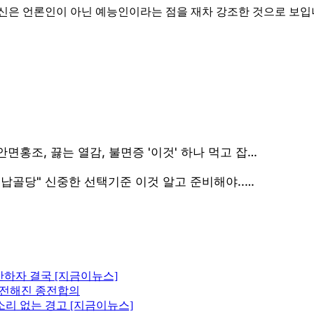
자신은 언론인이 아닌 예능인이라는 점을 재차 강조한 것으로 보입
산하자 결국 [지금이뉴스]
에 전해진 종전합의
소리 없는 경고 [지금이뉴스]