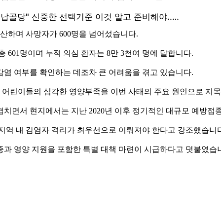
산하며 사망자가 600명을 넘어섰습니다.
 601명이며 누적 의심 환자는 8만 3천여 명에 달합니다.
감염 여부를 확인하는 데조차 큰 어려움을 겪고 있습니다.
 어린이들의 심각한 영양부족을 이번 사태의 주요 원인으로 지
겹치면서 현지에서는 지난 2020년 이후 정기적인 대규모 예방접
 지역 내 감염자 격리가 최우선으로 이뤄져야 한다고 강조했습니다
종과 영양 지원을 포함한 특별 대책 마련이 시급하다고 덧붙였습