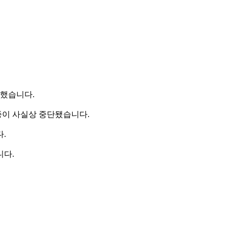
목했습니다.
종이 사실상 중단됐습니다.
.
니다.