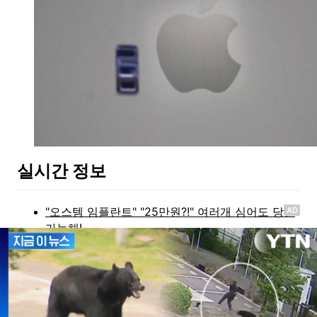
실시간 정보
AD