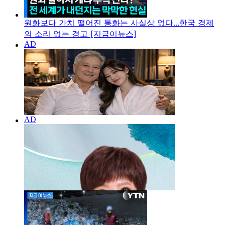
원화보다 가치 떨어진 통화는 사실상 없다...한국 경제
의 소리 없는 경고 [지금이뉴스]