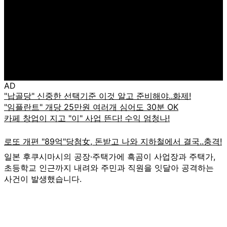
AD
일본 후쿠시마시의 공장·주택가에 흑곰이 사업장과 주택가,
초등학교 인근까지 내려와 주민과 직원을 잇달아 공격하는
사건이 발생했습니다.