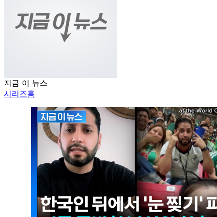
지금 이 뉴스
시리즈홈