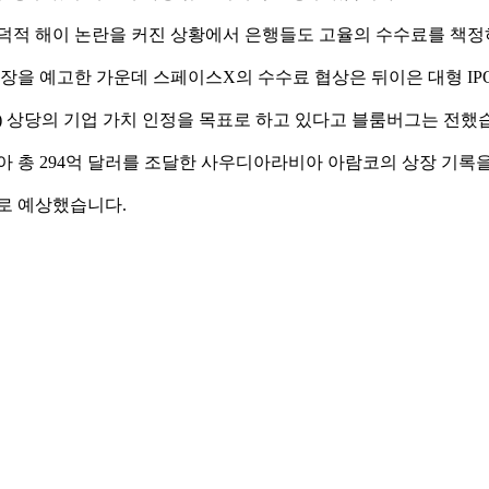
덕적 해이 논란을 커진 상황에서 은행들도 고율의 수수료를 책정
상장을 예고한 가운데 스페이스X의 수수료 협상은 뒤이은 대형 I
 원) 상당의 기업 가치 인정을 목표로 하고 있다고 블룸버그는 전했
정받아 총 294억 달러를 조달한 사우디아라비아 아람코의 상장 기록
으로 예상했습니다.