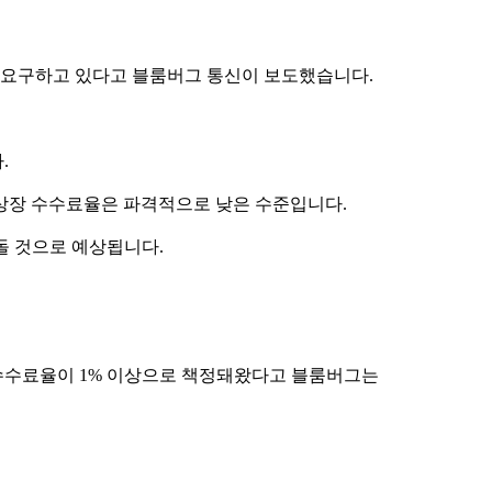
를 요구하고 있다고 블룸버그 통신이 보도했습니다.
.
 상장 수수료율은 파격적으로 낮은 수준입니다.
웃돌 것으로 예상됩니다.
수수료율이 1% 이상으로 책정돼왔다고 블룸버그는