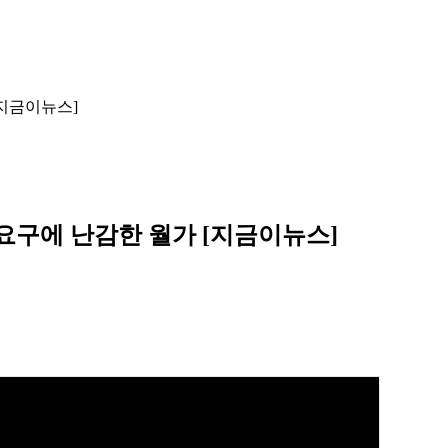
[지금이뉴스]
 요구에 난감한 월가 [지금이뉴스]