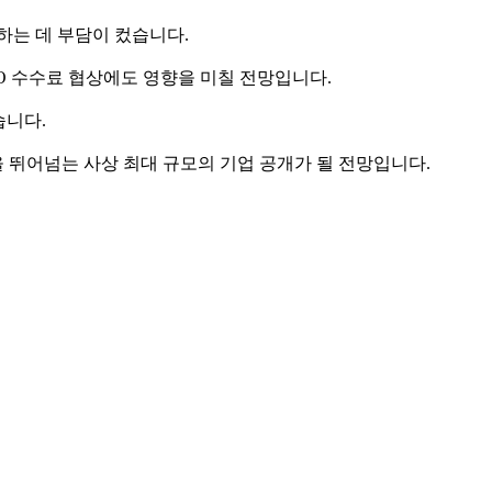
하는 데 부담이 컸습니다.
PO 수수료 협상에도 영향을 미칠 전망입니다.
습니다.
을 뛰어넘는 사상 최대 규모의 기업 공개가 될 전망입니다.