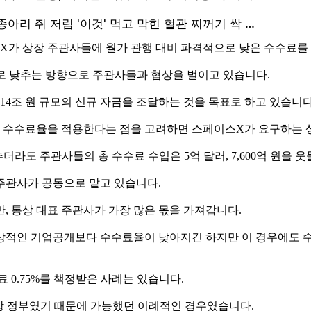
스X가 상장 주관사들에 월가 관행 대비 파격적으로 낮은 수수료
으로 낮추는 방향으로 주관사들과 협상을 벌이고 있습니다.
 114조 원 규모의 신규 자금을 조달하는 것을 목표로 하고 있습니다
7%의 수수료율을 적용한다는 점을 고려하면 스페이스X가 요구하는
추더라도 주관사들의 총 수수료 수입은 5억 달러, 7,600억 원을 
 주관사가 공동으로 맡고 있습니다.
, 통상 대표 주관사가 가장 많은 몫을 가져갑니다.
통상적인 기업공개보다 수수료율이 낮아지긴 하지만 이 경우에도 
료 0.75%를 책정받은 사례는 있습니다.
연방 정부였기 때문에 가능했던 이례적인 경우였습니다.