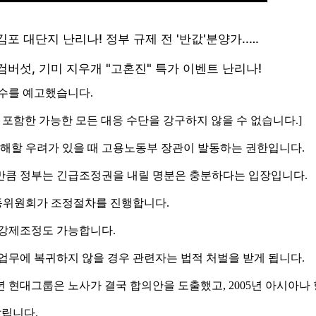
강수를 예고했습니다.
을 포함한 가능한 모든 대응 수단을 강구하지 않을 수 없습니다.]
해할 우려가 있을 때 고용노동부 장관이 발동하는 권한입니다.
는 만큼 정부는 긴급조정권을 내릴 명분은 충분하다는 입장입니다.
동위원회가 조정절차를 진행합니다.
 강제조정도 가능합니다.
업무에 복귀하지 않을 경우 관련자는 법적 처벌을 받게 됩니다.
3년 현대그룹은 노사가 결국 합의안을 도출했고, 2005년 아시아
갈립니다.