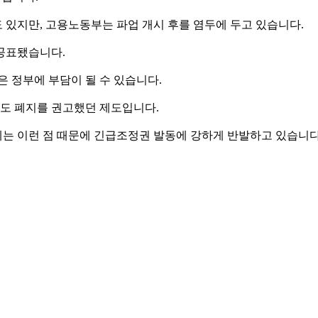
 있지만, 고용노동부는 파업 개시 후를 염두에 두고 있습니다.
 공표됐습니다.
 정부에 부담이 될 수 있습니다.
도 폐지를 권고했던 제도입니다.
는 이런 점 때문에 긴급조정권 발동에 강하게 반발하고 있습니다