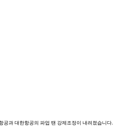
나 항공과 대한항공의 파업 땐 강제조정이 내려졌습니다.