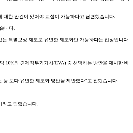
에 대한 안건이 있어야 교섭이 가능하다고 답변했습니다.
습니다.
 없는 특별보상 제도로 유연한 제도화만 가능하다는 입장입니다.
 10%와 경제적부가가치(EVA) 중 선택하는 방안을 제시한 바
는 등 보다 유연한 제도화 방안을 제안했다"고 전했습니다.
"이라고 답했습니다.