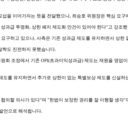
교섭을 이어가자는 뜻을 전달했으나, 최승호 위원장은 핵심 요구
 성과급 투명화, 상한 폐지 제도화 안건이 있어야 한다"고 강조했
를 요구하고 있으나, 사측은 기존 성과급 제도를 유지하면서 상한
발짝도 진전하지 못했습니다.
원회 조정에서 기존 OPI(초과이익성과급) 제도는 재원을 영업이익
PI 제도를 유지하면서 추가로 상한이 없는 특별보상 제도를 신설하
 협의할 의사가 있다"며 "헌법이 보장한 권리를 잘 이행할 생각
 발언으로 해석됩니다.