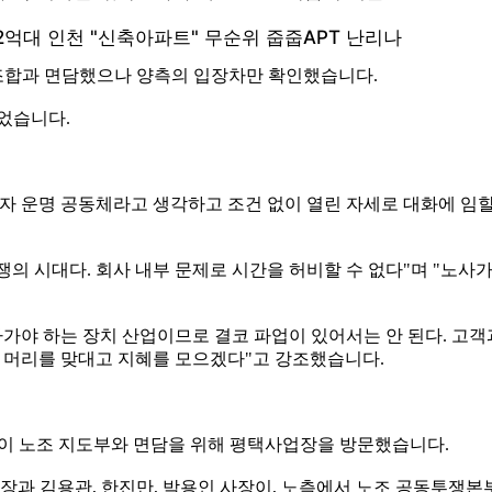
조합과 면담했으나 양측의 입장차만 확인했습니다.
었습니다.
이자 운명 공동체라고 생각하고 조건 없이 열린 자세로 대화에 임
의 시대다. 회사 내부 문제로 시간을 허비할 수 없다"며 "노
아가야 하는 장치 산업이므로 결코 파업이 있어서는 안 된다. 고
며 머리를 맞대고 지혜를 모으겠다"고 강조했습니다.
단이 노조 지도부와 면담을 위해 평택사업장을 방문했습니다.
 김용관, 한진만, 박용인 사장이, 노측에서 노조 공동투쟁본부 