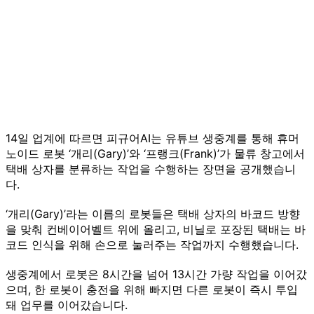
14일 업계에 따르면 피규어AI는 유튜브 생중계를 통해 휴머
노이드 로봇 ‘개리(Gary)’와 ‘프랭크(Frank)’가 물류 창고에서
택배 상자를 분류하는 작업을 수행하는 장면을 공개했습니
다.
‘개리(Gary)’라는 이름의 로봇들은 택배 상자의 바코드 방향
을 맞춰 컨베이어벨트 위에 올리고, 비닐로 포장된 택배는 바
코드 인식을 위해 손으로 눌러주는 작업까지 수행했습니다.
생중계에서 로봇은 8시간을 넘어 13시간 가량 작업을 이어갔
으며, 한 로봇이 충전을 위해 빠지면 다른 로봇이 즉시 투입
돼 업무를 이어갔습니다.