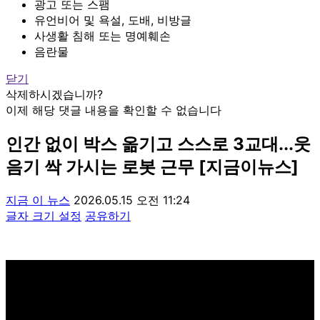
광고 또는 스팸
유언비어 및 욕설, 도배, 비방글
사생활 침해 또는 명예훼손
음란물
닫기
삭제하시겠습니까?
이제 해당 댓글 내용을 확인할 수 없습니다
인간 없이 박스 옮기고 스스로 3교대...웃
음기 싹 가시는 로봇 근무 [지금이뉴스]
지금 이 뉴스
2026.05.15 오전 11:24
글자 크기 설정
공유하기