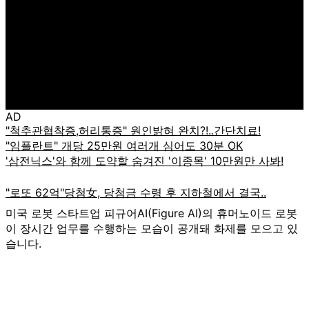
AD
미국 로봇 스타트업 피규어AI(Figure AI)의 휴머노이드 로봇
이 장시간 업무를 수행하는 모습이 공개돼 화제를 모으고 있
습니다.