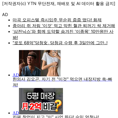
[저작권자(c) YTN 무단전재, 재배포 및 AI 데이터 활용 금지]
AD