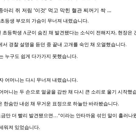
 초등생 부모의 가슴이 무너져 내렸습니다.
초등학생 A군이 숨진 채 발견됐다는 소식이 전해지자, 현장은 
에서 경찰 설명을 듣던 중 끝내 고개를 숙인 채 오열했습니다.
는 누구도 쉽게 다가가지 못했습니다.
내자 어머니는 다시 무너져 내렸습니다.
 어머니는 두 손으로 얼굴을 감싼 채 다시 큰 소리로 울기 시작했
은 한숨만 내쉰 채 무거운 표정으로 하늘만 바라봤습니다.
"조금만 더 빨리 발견됐으면…"이라는 안타까움 섞인 말이 흘러나
 세워져 있었습니다.