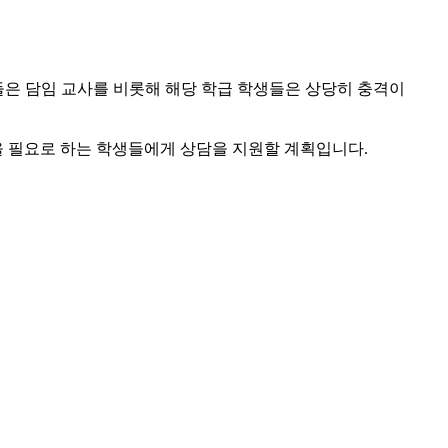
들은 담임 교사를 비롯해 해당 학급 학생들은 상당히 충격이
을 필요로 하는 학생들에게 상담을 지원할 계획입니다.