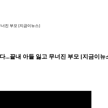
무너진 부모 [지금이뉴스]
...끝내 아들 잃고 무너진 부모 [지금이뉴