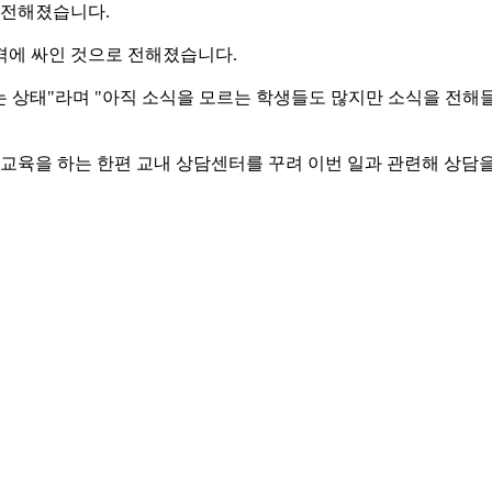
 전해졌습니다.
격에 싸인 것으로 전해졌습니다.
없는 상태"라며 "아직 소식을 모르는 학생들도 많지만 소식을 전해
 교육을 하는 한편 교내 상담센터를 꾸려 이번 일과 관련해 상담