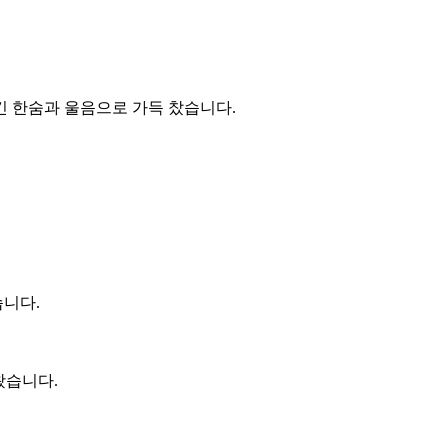
긴 한숨과 울음으로 가득 찼습니다.
습니다.
왔습니다.