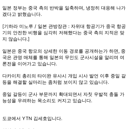
일본 정부는 중국 측의 반박을 일축하며, 냉정히 대응해 나가
겠다고 밝혔습니다.
[기하라 미노루 / 일본 관방장관 : 자위대 항공기가 중국 항공
기의 안전한 비행을 심각히 저해했다는 중국 측의 지적은 맞
지 않습니다.]
일본은 중국 항모의 상세한 이동 경로를 공개하는가 하면, 중
국은 관영 매체를 통해 일본의 무인도 군사시설을 알리며 여
론전을 이어가고 있습니다.
다카이치 총리의 타이완 유사시 개입 시사 발언 이후 중일 갈
등을 해결할 실마리는 좀처럼 보이지 않고 있습니다.
중일 갈등이 군사 부문까지 확대되면서 자칫 우발적 충돌 가
능성을 우려하는 목소리도 커지고 있습니다.
도쿄에서 YTN 김세호입니다.