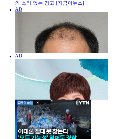
의 소리 없는 경고 [지금이뉴스]