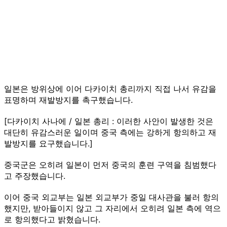
일본은 방위상에 이어 다카이치 총리까지 직접 나서 유감을
표명하며 재발방지를 촉구했습니다.
[다카이치 사나에 / 일본 총리 : 이러한 사안이 발생한 것은
대단히 유감스러운 일이며 중국 측에는 강하게 항의하고 재
발방지를 요구했습니다.]
중국군은 오히려 일본이 먼저 중국의 훈련 구역을 침범했다
고 주장했습니다.
이어 중국 외교부는 일본 외교부가 중일 대사관을 불러 항의
했지만, 받아들이지 않고 그 자리에서 오히려 일본 측에 역으
로 항의했다고 밝혔습니다.