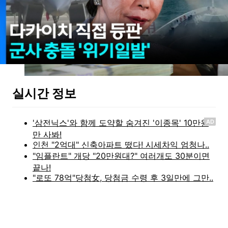
실시간 정보
AD