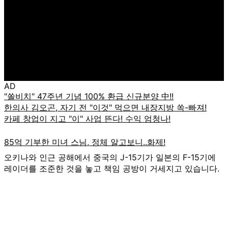
AD
오키나와 인근 공해에서 중국의 J-15기가 일본의 F-15기에
레이더를 조준한 것을 놓고 책임 공방이 거세지고 있습니다.