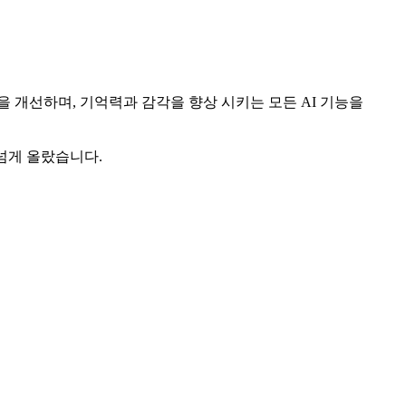
소통을 개선하며, 기억력과 감각을 향상 시키는 모든 AI 기능을
넘게 올랐습니다.