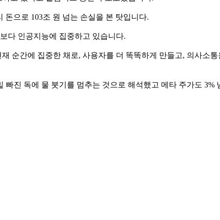
 돈으로 103조 원 넘는 손실을 본 탓입니다.
보다 인공지능에 집중하고 있습니다.
을 쓰면 현재 순간에 집중한 채로, 사용자를 더 똑똑하게 만들고, 의사
 빠진 독에 물 붓기를 멈추는 것으로 해석했고 메타 주가도 3% 