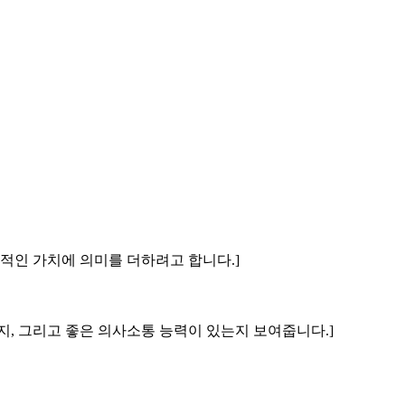
본질적인 가치에 의미를 더하려고 합니다.]
하는지, 그리고 좋은 의사소통 능력이 있는지 보여줍니다.]