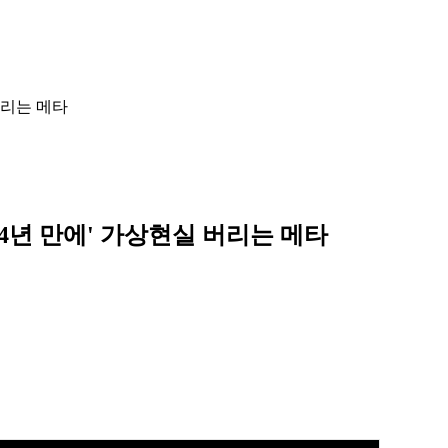
 버리는 메타
.'4년 만에' 가상현실 버리는 메타