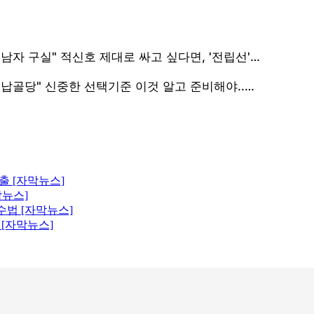
출 [자막뉴스]
막뉴스]
수법 [자막뉴스]
 [자막뉴스]