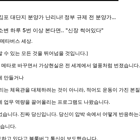
 메타버스 세상.
상상할 수 있는 모든 것을 뛰어넘을 것입니다.]
지 메타로 바꾸면서 가상현실은 전 세계에서 열풍처럼 번졌습니다.
게 만들거나
 : 우리는 체육관을 대체하려는 것이 아니라, 적어도 운동이 가진 
제 업무 역량을 끌어올리는 프로그램도 나왔습니다.
역할극이 없습니다. 진짜 당신입니다. 당신이 압박 속에서 어떻게 반응
습니다.
검토하고 있다고 블룸버그 통신이 보도했습니다.