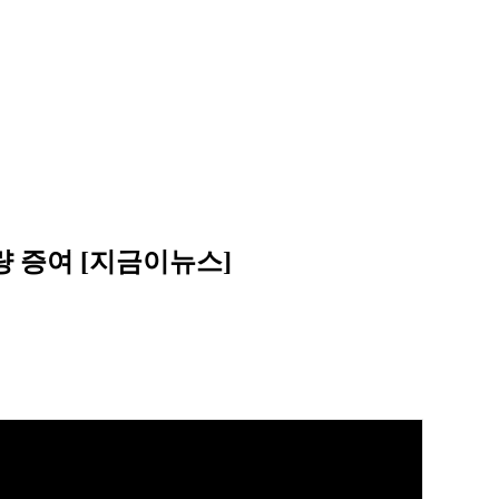
전량 증여 [지금이뉴스]