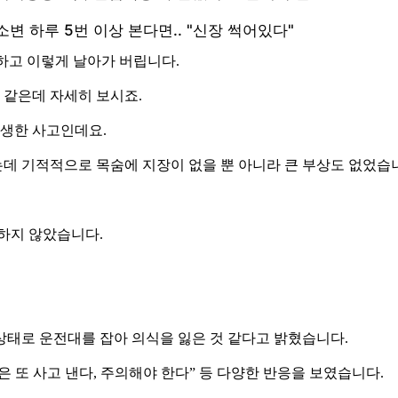
 하고 이렇게 날아가 버립니다.
 같은데 자세히 보시죠.
발생한 사고인데요.
데 기적적으로 목숨에 지장이 없을 뿐 아니라 큰 부상도 없었습
하지 않았습니다.
상태로 운전대를 잡아 의식을 잃은 것 같다고 밝혔습니다.
은 또 사고 낸다, 주의해야 한다” 등 다양한 반응을 보였습니다.