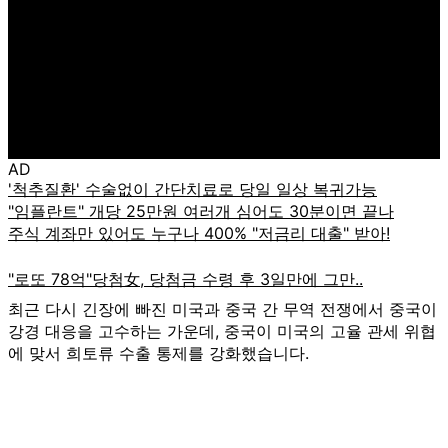
AD
최근 다시 긴장에 빠진 미국과 중국 간 무역 전쟁에서 중국이
강경 대응을 고수하는 가운데, 중국이 미국의 고율 관세 위협
에 맞서 희토류 수출 통제를 강화했습니다.