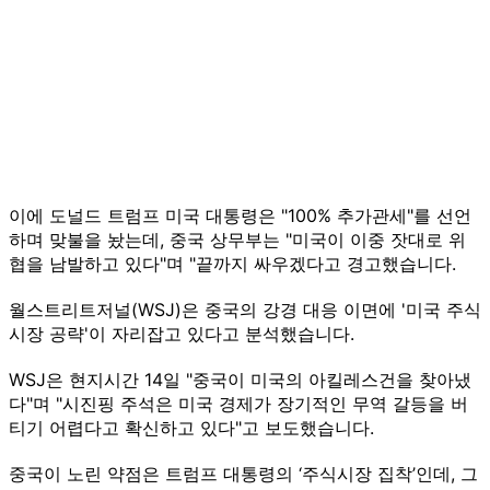
이에 도널드 트럼프 미국 대통령은 "100% 추가관세"를 선언
하며 맞불을 놨는데, 중국 상무부는 "미국이 이중 잣대로 위
협을 남발하고 있다"며 "끝까지 싸우겠다고 경고했습니다.
월스트리트저널(WSJ)은 중국의 강경 대응 이면에 '미국 주식
시장 공략'이 자리잡고 있다고 분석했습니다.
WSJ은 현지시간 14일 "중국이 미국의 아킬레스건을 찾아냈
다"며 "시진핑 주석은 미국 경제가 장기적인 무역 갈등을 버
티기 어렵다고 확신하고 있다"고 보도했습니다.
중국이 노린 약점은 트럼프 대통령의 ‘주식시장 집착’인데, 그