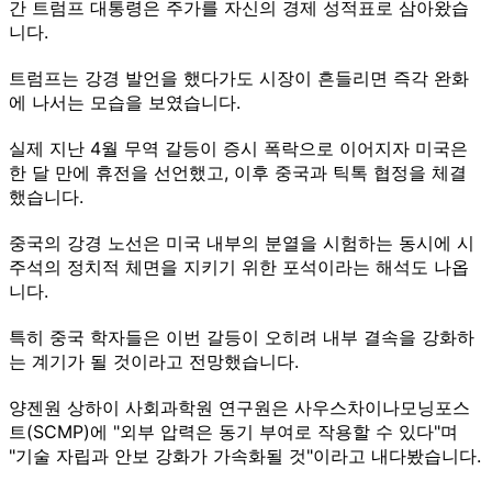
간 트럼프 대통령은 주가를 자신의 경제 성적표로 삼아왔습
니다.
트럼프는 강경 발언을 했다가도 시장이 흔들리면 즉각 완화
에 나서는 모습을 보였습니다.
실제 지난 4월 무역 갈등이 증시 폭락으로 이어지자 미국은
한 달 만에 휴전을 선언했고, 이후 중국과 틱톡 협정을 체결
했습니다.
중국의 강경 노선은 미국 내부의 분열을 시험하는 동시에 시
주석의 정치적 체면을 지키기 위한 포석이라는 해석도 나옵
니다.
특히 중국 학자들은 이번 갈등이 오히려 내부 결속을 강화하
는 계기가 될 것이라고 전망했습니다.
양젠원 상하이 사회과학원 연구원은 사우스차이나모닝포스
트(SCMP)에 "외부 압력은 동기 부여로 작용할 수 있다"며
"기술 자립과 안보 강화가 가속화될 것"이라고 내다봤습니다.