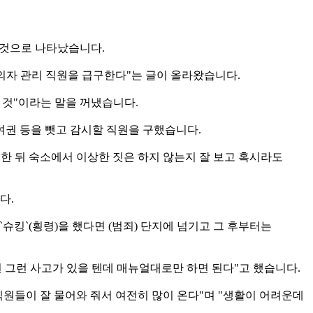
 것으로 나타났습니다.
명의자 관리 직원을 급구한다"는 글이 올라왔습니다.
 것"이라는 말을 꺼냈습니다.
여권 등을 뺏고 감시할 직원을 구했습니다.
한 뒤 숙소에서 이상한 짓은 하지 않는지 잘 보고 혹시라도
다.
슈킹`(횡령)을 했다면 (범죄) 단지에 넘기고 그 후부터는
번 그런 사고가 있을 텐데 매뉴얼대로만 하면 된다"고 했습니다.
원들이 잘 물어와 줘서 여전히 많이 온다"며 "생활이 어려운데