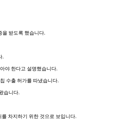
증을 받도록 했습니다.
.
받아야 한다고 설명했습니다.
 칩 수출 허가를 따냈습니다.
왔습니다.
위를 차지하기 위한 것으로 보입니다.