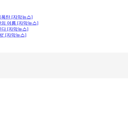
 물폭탄 [자막뉴스]
의 여름 [자막뉴스]
진다 [자막뉴스]
' [자막뉴스]