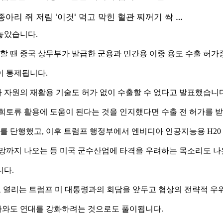
놓았습니다.
출할 땐 중국 상무부가 발급한 군용과 민간용 이중 용도 수출 허가
이 통제됩니다.
2차 자원의 재활용 기술도 허가 없이 수출할 수 없다고 발표했습니다
 희토류 활용에 도움이 된다는 것을 인지했다면 수출 전 허가를 
통제를 단행했고, 이후 트럼프 행정부에서 엔비디아 인공지능용 H20
전망까지 나오는 등 미국 군수산업에 타격을 우려하는 목소리도 나
니다.
로 열리는 트럼프 미 대통령과의 회담을 앞두고 협상의 전략적 우
국가와도 연대를 강화하려는 것으로도 풀이됩니다.