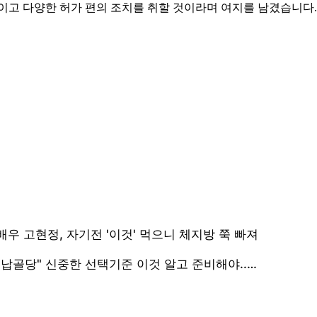
이고 다양한 허가 편의 조치를 취할 것이라며 여지를 남겼습니다.