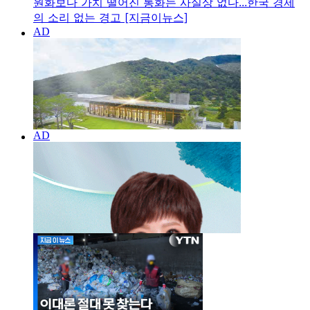
원화보다 가치 떨어진 통화는 사실상 없다...한국 경제
의 소리 없는 경고 [지금이뉴스]