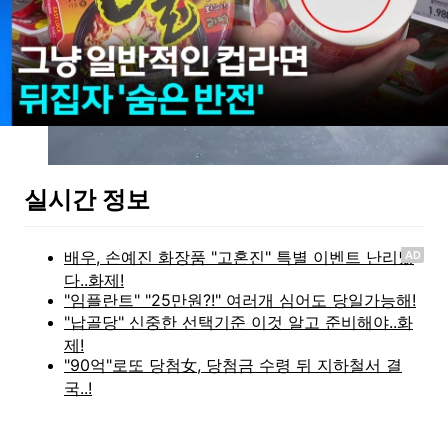
실시간 정보
AD