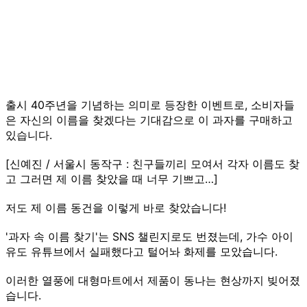
출시 40주년을 기념하는 의미로 등장한 이벤트로, 소비자들
은 자신의 이름을 찾겠다는 기대감으로 이 과자를 구매하고
있습니다.
[신예진 / 서울시 동작구 : 친구들끼리 모여서 각자 이름도 찾
고 그러면 제 이름 찾았을 때 너무 기쁘고…]
저도 제 이름 동건을 이렇게 바로 찾았습니다!
'과자 속 이름 찾기'는 SNS 챌린지로도 번졌는데, 가수 아이
유도 유튜브에서 실패했다고 털어놔 화제를 모았습니다.
이러한 열풍에 대형마트에서 제품이 동나는 현상까지 빚어졌
습니다.