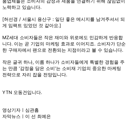
품업체들은 소비자의 감정과 제품을 연결하기 위해 끊임없이
노력하고 있습니다.
[허선경 / 서울시 용산구 : 일단 좋은 메시지를 남겨주셔서 되
게 임팩트 있었던 것 같아요.]
MZ세대 소비자들은 작은 재미와 위로에도 민감하게 반응합
니다. 이는 곧 기업의 마케팅 효과로 이어지죠. 소비자가 단순
한 구매자에서 팬으로 전환되는 지점이라고 볼 수 있습니다.
작은 글귀 하나, 이름 하나가 소비자들에게 특별한 경험을 주
는 만큼 '감정을 담은 소비'는 소비재 기업의 중요한 마케팅
전략으로 자리 잡을 전망입니다.
YTN 오동건입니다.
영상기자ㅣ심관흠
자막뉴스ㅣ이 선 최예은