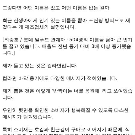
그렇다면 어떤 이름은 있고 어떤 이름은 없는 걸까.
최근 신생아에게 인기 있는 이름을 뽑아 프린팅 방식으로 새
겼다는 게 제조업체의 설명입니다.
[최승훈 / 롯데 웰푸드 관계자 : 504명의 이름을 담아 큰 인기
를 끌고 있습니다. 매출도 전년 동기 대비 3배 이상 증가했습
니다.]
제가 들고 있는 것은 컵라면입니다.
컵라면 바닥 용기에도 다양한 메시지가 적혀있습니다.
제가 뽑은 것은 이렇게 '반짝이는 너를 응원해' 라고 쓰여있습
니다.
우연히 뒷면을 확인한 소비자가 행복해질 수 있도록 따스한
메시지가 담겨있습니다.
특히 소비재는 호감과 친근감이 구매로 이어지기 때문에, 식