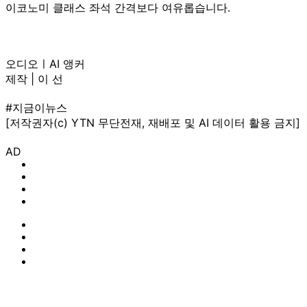
이코노미 클래스 좌석 간격보다 여유롭습니다.
오디오ㅣAI 앵커
제작 | 이 선
#지금이뉴스
[저작권자(c) YTN 무단전재, 재배포 및 AI 데이터 활용 금지]
AD