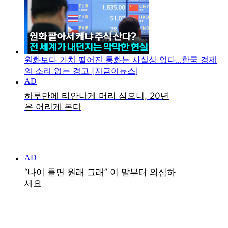
원화보다 가치 떨어진 통화는 사실상 없다...한국 경제
의 소리 없는 경고 [지금이뉴스]