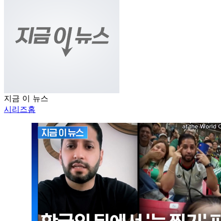
지금 이 뉴스
시리즈홈