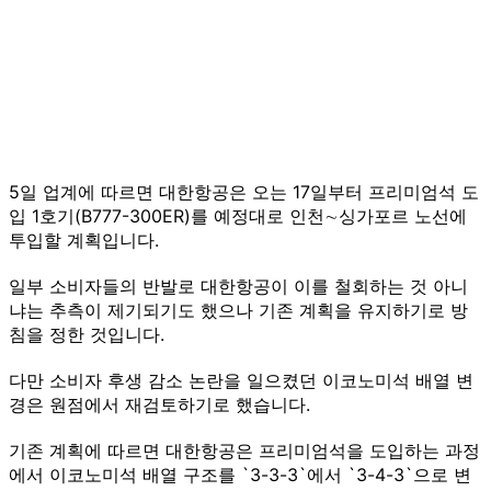
5일 업계에 따르면 대한항공은 오는 17일부터 프리미엄석 도
입 1호기(B777-300ER)를 예정대로 인천∼싱가포르 노선에
투입할 계획입니다.
일부 소비자들의 반발로 대한항공이 이를 철회하는 것 아니
냐는 추측이 제기되기도 했으나 기존 계획을 유지하기로 방
침을 정한 것입니다.
다만 소비자 후생 감소 논란을 일으켰던 이코노미석 배열 변
경은 원점에서 재검토하기로 했습니다.
기존 계획에 따르면 대한항공은 프리미엄석을 도입하는 과정
에서 이코노미석 배열 구조를 `3-3-3`에서 `3-4-3`으로 변