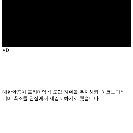
AD
대한항공이 프리미엄석 도입 계획을 유지하되, 이코노미석
너비 축소를 원점에서 재검토하기로 했습니다.