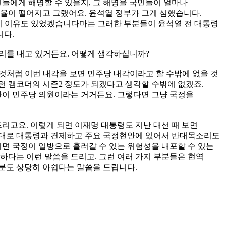
민들에게 해명할 수 있을지, 그 해명을 국민들이 얼마나
지율이 떨어지고 그랬어요. 윤석열 정부가 그게 심했습니다.
 가지 이유도 있었겠습니다마는 그러한 부분들이 윤석열 전 대통령
니다.
리를 내고 있거든요. 어떻게 생각하십니까?
것처럼 이번 내각을 보면 민주당 내각이라고 할 수밖에 없을 것
그런 캠코더의 시즌2 정도가 되겠다고 생각할 수밖에 없겠죠.
이 민주당 의원이라는 거거든요. 그렇다면 그냥 국정을
리고요. 이렇게 되면 이재명 대통령도 지난 대선 때 보면
대로 대통령과 견제하고 주요 국정현안에 있어서 반대목소리도
되면 국정이 일방으로 흘러갈 수 있는 위험성을 내포할 수 있는
하다는 이런 말씀을 드리고. 그런 여러 가지 부분들은 현역
분도 상당히 아쉽다는 말씀을 드립니다.