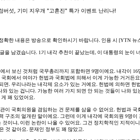
 정확한 내용은 방송으로 확인하시기 바랍니다. 인용 시 [YTN 
을 남겼습니다. 1기 내각 추천이 끝났는데, 이 대통령의 눈이 너무
에서 보신 것처럼 국무총리까지 포함하면 9명이에요. 내각이 16
거에 국회에서 여야가 헌법과 국회법에 의해서 이게 가능한 거거
면. 우리나라는 내각제 요소가 있는 거예요. 헌법에 의하면 헌법 
나와 있는 겁니다. 가능한 여러 가지 되면 안 되는 것들이 나와
 게 꽤 있었어요.
장관이 국회의원을 겸임하는 건 문제를 삼을 수 없어요. 헌법과 
력 구조의 얼개란 말이에요. 그런데 이게 내각에 국회의원 9명이
것이냐, 이런 논란이 나올 수 있어요. 그건 정치학적인 지적이니
은 것 같아요. 문재인 정부도 꽤 많았고.