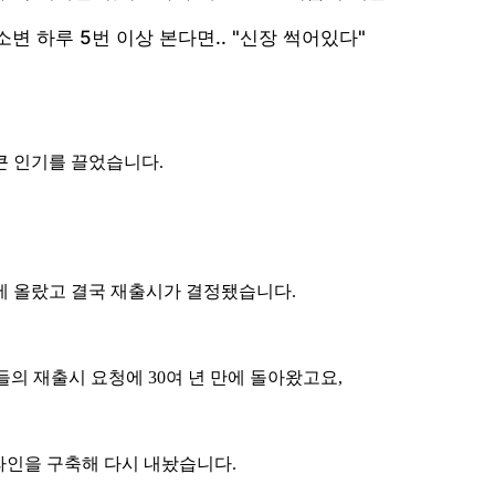
큰 인기를 끌었습니다.
에 올랐고 결국 재출시가 결정됐습니다.
의 재출시 요청에 30여 년 만에 돌아왔고요,
 라인을 구축해 다시 내놨습니다.