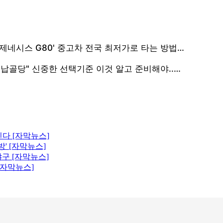
진다 [자막뉴스]
' [자막뉴스]
구 [자막뉴스]
[자막뉴스]