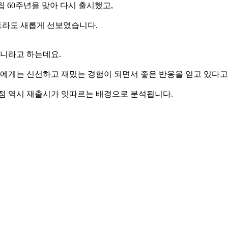
립 60주년을 맞아 다시 출시했고,
트라도 새롭게 선보였습니다.
아니라고 하는데요.
에게는 신선하고 재밌는 경험이 되면서 좋은 반응을 얻고 있다고
 점 역시 재출시가 잇따르는 배경으로 분석됩니다.