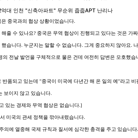
심은 중국과의 협상 상황이었습니다.
 해줄 수 있나요? 중국은 무역 협상이 진행되고 있다는 것은 가짜
의를 했습니다. 누군지는 말할 수 없습니다. 그게 중요하지 않아요. 
통령의 전날 발언을 구체적으로 물은 건데 여전히 답변은 모호했습
반품되고 있는데 "중국이 미국에 다년간 해 온 일의 예"라고 
 보이지 않고 있습니다.
되고 있는 경제와 무역 협상은 없습니다.]
서 미국의 관세 정책을 깎아내렸습니다.
보호주의에 열중해 국제 규칙과 질서에 심각한 충격을 주고 있습니다.