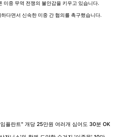
른 미중 무역 전쟁의 불안감을 키우고 있습니다.
대하다면서 신속한 미중 간 협의를 촉구했습니다.