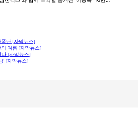
 물폭탄 [자막뉴스]
의 여름 [자막뉴스]
진다 [자막뉴스]
' [자막뉴스]