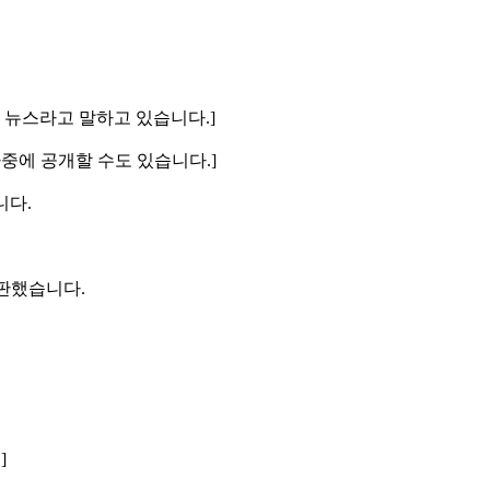
 뉴스라고 말하고 있습니다.]
나중에 공개할 수도 있습니다.]
니다.
비판했습니다.
]