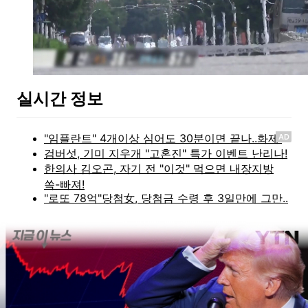
실시간 정보
AD
지금 이뉴스