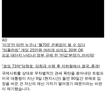
AD
국제사회를 상대로 무차별적인 관세 폭탄을 쏟아내던 트럼프
미국 대통령이 지난 9일 (현지시간) 돌연 90일간 유예로 입
장을 바꾼 건 자신의 재산 가치가 떨어졌기 때문이라는 비판
이 제기됐습니다.