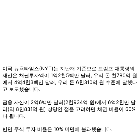
미국 뉴욕타임스(NYT)는 지난해 기준으로 트럼프 대통령의
재산은 채권투자액이 1억2천5백만 달러, 우리 돈 천780억 원
에서 4억4천3백만 달러, 우리 돈 6천310억 원 수준에 달했다
고 보도했습니다.
금융 자산이 2억6백만 달러(2천934억 원)에서 6억2천만 달
러(약 8천831억 원) 상당인 점을 고려하면 채권 비율이 60%
나 됩니다.
반면 주식 투자 비율은 10% 미만에 불과했습니다.