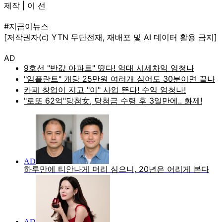
제작 | 이 선
#지금이뉴스
[저작권자(c) YTN 무단전재, 재배포 및 AI 데이터 활용 금지]
AD