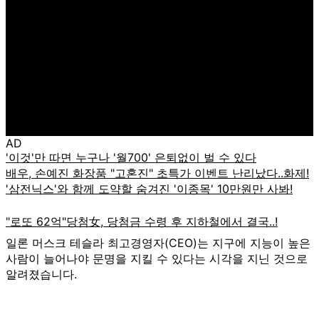
AD
일론 머스크 테슬라 최고경영자(CEO)는 지구에 지능이 높은
사람이 늘어나야 문명을 지킬 수 있다는 시각을 지닌 것으로
알려졌습니다.