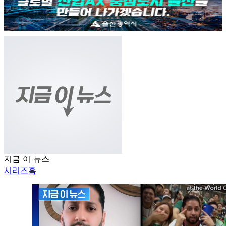
지금 이 뉴스
시리즈홈