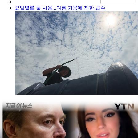
요일별로 물 사용…여름 가뭄에 제한 급수
실시간 정보
AD