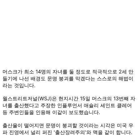
머스크가 최소 14명의 자녀를 둘 정도로 적극적으로 2세 만
들기에 나선 배경도 문명 붕괴를 막겠다는 스스로의 해법이
라는 것입니다.
월스트리트저널(WSJ)은 현지시간 15일 머스크의 13번째 자
녀를 출산했다고 주장한 인플루언서 애슐리 세인트 클레어
등 주변인들을 인용해 이같이 보도했습니다.
출산율이 떨어지면 문명이 붕괴할 것이라는 시각은 미국 우
파 진영에서 널리 퍼진 '출산장려주의'와 맥을 같이 합니다.