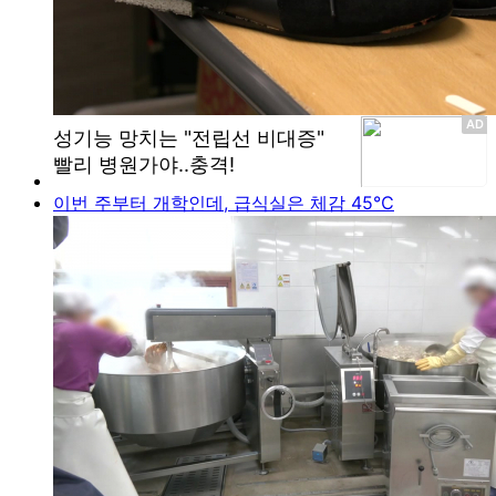
이번 주부터 개학인데, 급식실은 체감 45℃