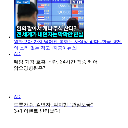
원화보다 가치 떨어진 통화는 사실상 없다...한국 경제
의 소리 없는 경고 [지금이뉴스]