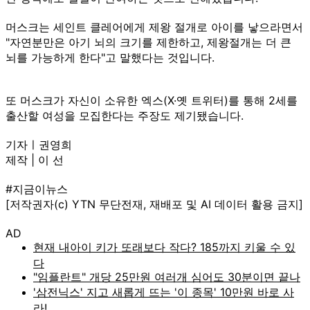
머스크는 세인트 클레어에게 제왕 절개로 아이를 낳으라면서
"자연분만은 아기 뇌의 크기를 제한하고, 제왕절개는 더 큰
뇌를 가능하게 한다"고 말했다는 것입니다.
또 머스크가 자신이 소유한 엑스(X·옛 트위터)를 통해 2세를
출산할 여성을 모집한다는 주장도 제기됐습니다.
기자ㅣ권영희
제작 | 이 선
#지금이뉴스
[저작권자(c) YTN 무단전재, 재배포 및 AI 데이터 활용 금지]
AD