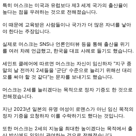
특히 머스크는 미국과 유럽보다 제3 세계 국가의 출산율이
높다는 점을 우려하는 것으로 전해졌습니다.
이 때문에 교육받은 사람들이나 국가가 더 많은 자녀를 낳아
야 한다는 주장입니다.
실제로 머스크는 SNS나 언론인터뷰 등을 통해 출산율 위기
를 여러 차례 언급했고, 한국을 대표 사례로 들기도 했습니다.
세인트 클레어에 따르면 머스크는 자신이 임신하자 "지구 종
말의 날 전까지 2세들을 '군단' 수준으로 늘리기 위해선 대리
모를 써야 할 것 같다"는 문자를 보내기도 했습니다.
머스크는 2세를 늘리겠다는 목적으로 정자 기증도 한 것으로
전해졌습니다.
지난 2023년 일본의 유명 여성이 로맨스가 아닌 임신 목적의
정자 기증을 요청하자 이를 수락하기도 했다는 것입니다.
또한 머스크는 2세의 지능을 최대한 높이겠다는 목적에서 출
산 방식에도 일일이 관여하는 것으로 전해졌습니다.