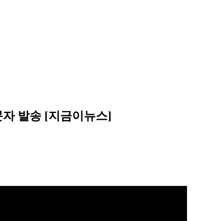
문자 발송 [지금이뉴스]