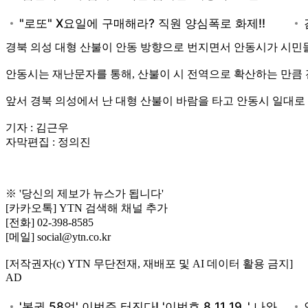
경북 의성 대형 산불이 안동 방향으로 번지면서 안동시가 시민
안동시는 재난문자를 통해, 산불이 시 전역으로 확산하는 만큼
앞서 경북 의성에서 난 대형 산불이 바람을 타고 안동시 일대
기자 : 김근우
자막편집 : 정의진
※ '당신의 제보가 뉴스가 됩니다'
[카카오톡] YTN 검색해 채널 추가
[전화] 02-398-8585
[메일] social@ytn.co.kr
[저작권자(c) YTN 무단전재, 재배포 및 AI 데이터 활용 금지]
AD