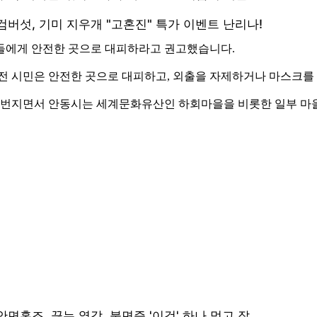
들에게 안전한 곳으로 대피하라고 권고했습니다.
 전 시민은 안전한 곳으로 대피하고, 외출을 자제하거나 마스크를
로 번지면서 안동시는 세계문화유산인 하회마을을 비롯한 일부 마