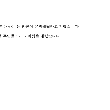
 착용하는 등 안전에 유의해달라고 전했습니다.
을 주민들에게 대피령을 내렸습니다.