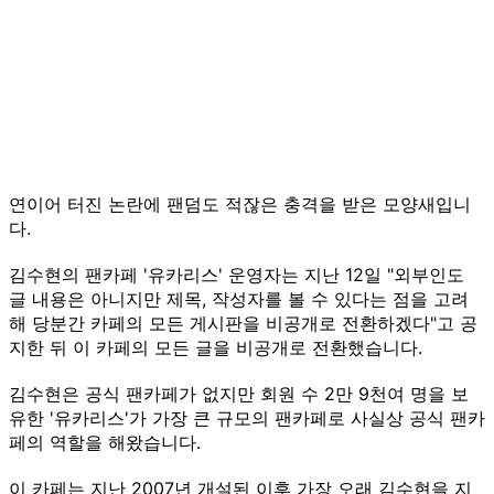
연이어 터진 논란에 팬덤도 적잖은 충격을 받은 모양새입니
다.
김수현의 팬카페 '유카리스' 운영자는 지난 12일 "외부인도
글 내용은 아니지만 제목, 작성자를 볼 수 있다는 점을 고려
해 당분간 카페의 모든 게시판을 비공개로 전환하겠다"고 공
지한 뒤 이 카페의 모든 글을 비공개로 전환했습니다.
김수현은 공식 팬카페가 없지만 회원 수 2만 9천여 명을 보
유한 '유카리스'가 가장 큰 규모의 팬카페로 사실상 공식 팬카
페의 역할을 해왔습니다.
이 카페는 지난 2007년 개설된 이후 가장 오래 김수현을 지