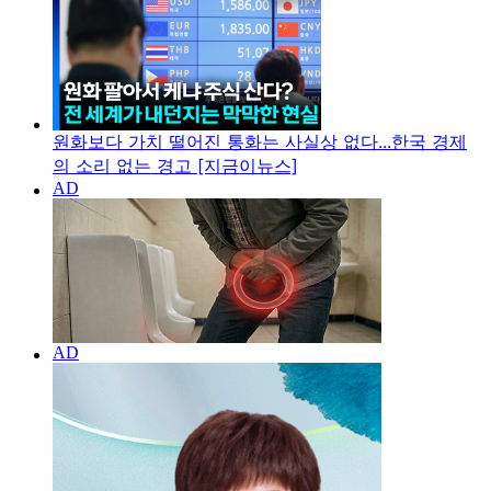
원화보다 가치 떨어진 통화는 사실상 없다...한국 경제
의 소리 없는 경고 [지금이뉴스]