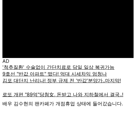
AD
배우 김수현의 팬카페가 개점휴업 상태에 들어갔습니다.