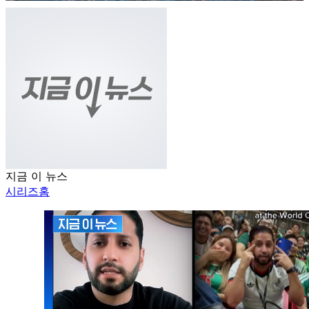
지금 이 뉴스
시리즈홈