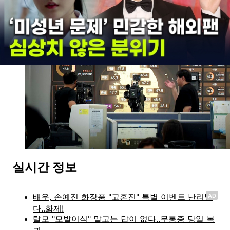
수행' 직원
실시간 정보
AD