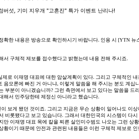
 정확한 내용은 방송으로 확인하시기 바랍니다. 인용 시 [YTN 
해서 구체적 제보를 접수했다고 밝혔는데 내용 전해 주시죠.
실제로 이재명 대표에 대한 암살계획이 있다. 그리고 구체적인 
 음모론에 빠진 거 아니냐, 이렇게 말씀을 해 주시는 분도 계십
는 부분이 아니겠습니까? 그런 측면에서 보고 있다는 말씀을 드
 대해서 민주당한테 제정신 아니라고 했습니다.
국민이 보게 됐던 것이죠. 그리고 지금은 무슨 상황이 일어나도 이
태에서 비롯됐다고 보고 있습니다. 그래서 대한민국의 시스템이 다
지만 이재명 대표 목에 칼을 찌른 살인미수범도 나오는 그런 상
 상황이기 때문에 안전과 관련된 내용들은 이런 구체적 제보로 인