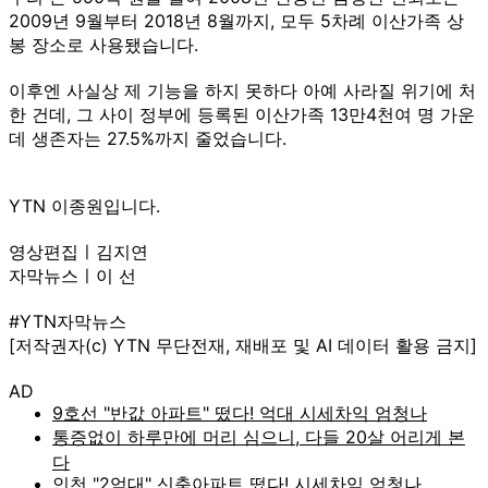
2009년 9월부터 2018년 8월까지, 모두 5차례 이산가족 상
봉 장소로 사용됐습니다.
이후엔 사실상 제 기능을 하지 못하다 아예 사라질 위기에 처
한 건데, 그 사이 정부에 등록된 이산가족 13만4천여 명 가운
데 생존자는 27.5%까지 줄었습니다.
YTN 이종원입니다.
영상편집ㅣ김지연
자막뉴스ㅣ이 선
#YTN자막뉴스
[저작권자(c) YTN 무단전재, 재배포 및 AI 데이터 활용 금지]
AD