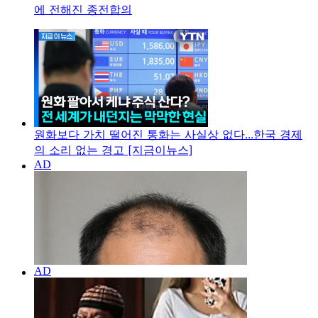
에 전해진 종전합의
원화보다 가치 떨어진 통화는 사실상 없다...한국 경제
의 소리 없는 경고 [지금이뉴스]