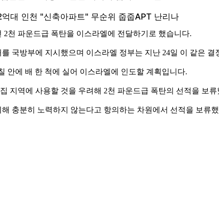
 2천 파운드급 폭탄을 이스라엘에 전달하기로 했습니다.
를 국방부에 지시했으며 이스라엘 정부는 지난 24일 이 같은 
 며칠 안에 배 한 척에 실어 이스라엘에 인도할 계획입니다.
집 지역에 사용할 것을 우려해 2천 파운드급 폭탄의 선적을 보류
해 충분히 노력하지 않는다고 항의하는 차원에서 선적을 보류했고