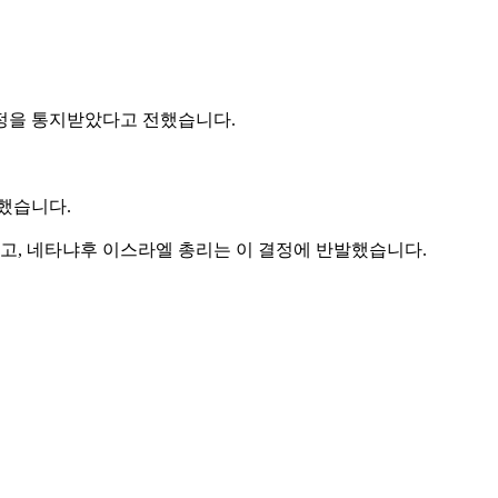
결정을 통지받았다고 전했습니다.
했습니다.
, 네타냐후 이스라엘 총리는 이 결정에 반발했습니다.