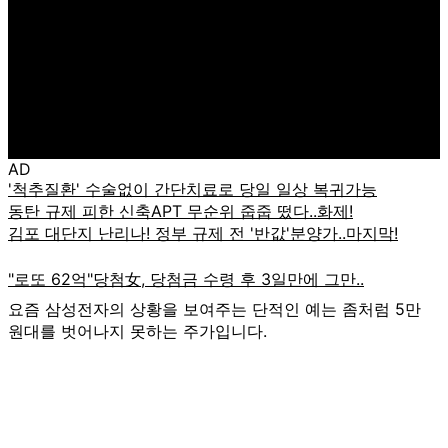
AD
요즘 삼성전자의 상황을 보여주는 단적인 예는 좀처럼 5만
원대를 벗어나지 못하는 주가입니다.