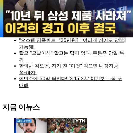
실시간 정보
AD
지금 이뉴스