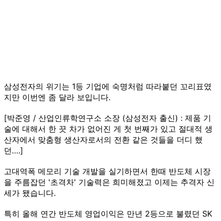
삼성전자의 위기는 1등 기업에 숙명처럼 따라붙던 꼬리표였
지만 이번엔 좀 달라 보입니다.
[박준영 / 산업인류학연구소 소장 (삼성전자 출신) : 제품 기
술에 대해서 한 끗 차가 없어진 게 첫 번째가 있고 절대적 생
산자에서 맞춤형 생산자로서의 전환 같은 것들을 더디 했
던….]
고대역폭 메모리 기술 개발을 실기하면서 한때 반도체 시장
을 주름잡던 '초격차' 기술력은 희미해졌고 이제는 추격자 신
세가 됐습니다.
특히 올해 연간 반도체 영업이익은 만년 2등으로 불렸던 SK