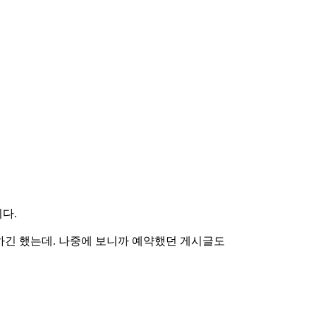
다.
상하긴 했는데. 나중에 보니까 예약했던 게시글도