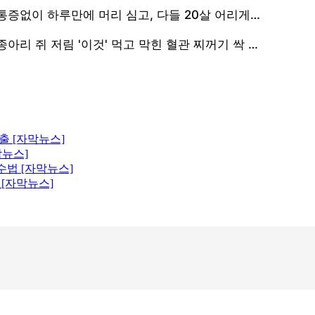
출 [자막뉴스]
막뉴스]
수법 [자막뉴스]
 [자막뉴스]