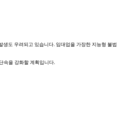
죄 발생도 우려되고 있습니다. 임대업을 가장한 지능형 불법
 단속을 강화할 계획입니다.