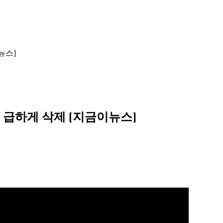
뉴스]
, 급하게 삭제 [지금이뉴스]