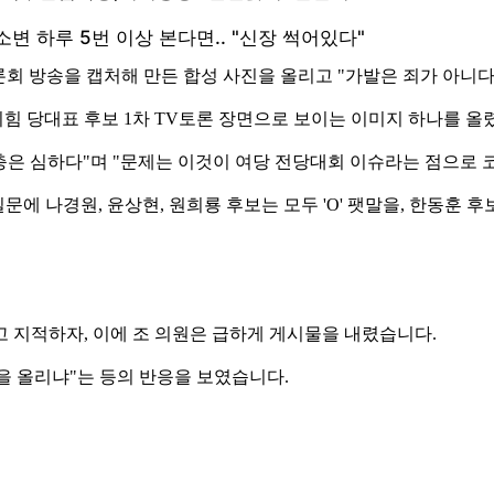
토론회 방송을 캡처해 만든 합성 사진을 올리고 "가발은 죄가 아니
의힘 당대표 후보 1차 TV토론 장면으로 보이는 이미지 하나를 올
고충은 심하다"며 "문제는 이것이 여당 전당대회 이슈라는 점으로
 나경원, 윤상현, 원희룡 후보는 모두 'O' 팻말을, 한동훈 후보
 지적하자, 이에 조 의원은 급하게 게시물을 내렸습니다.
글을 올리냐"는 등의 반응을 보였습니다.