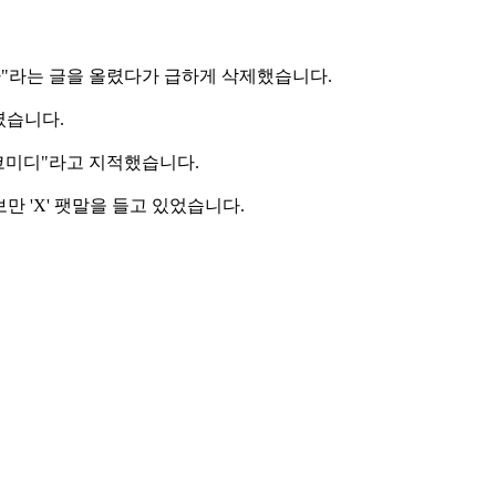
다"라는 글을 올렸다가 급하게 삭제했습니다.
렸습니다.
 코미디"라고 지적했습니다.
만 'X' 팻말을 들고 있었습니다.