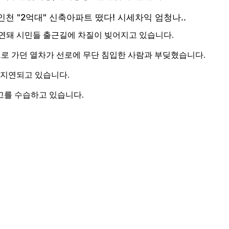
연돼 시민들 출근길에 차질이 빚어지고 있습니다.
역으로 가던 열차가 선로에 무단 침입한 사람과 부딪혔습니다.
 지연되고 있습니다.
고를 수습하고 있습니다.