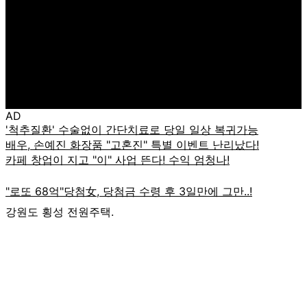
AD
강원도 횡성 전원주택.