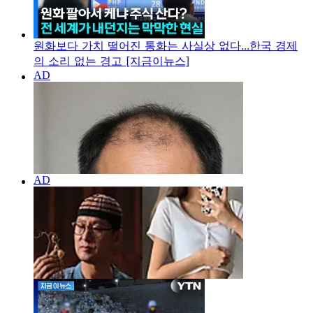
원화보다 가치 떨어진 통화는 사실상 없다...한국 경제
의 소리 없는 경고 [지금이뉴스]