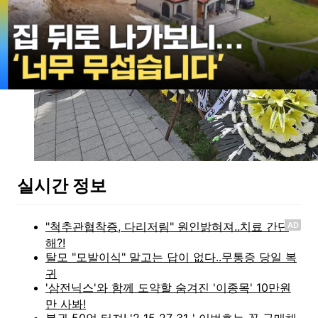
실시간 정보
AD