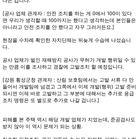
다는 겁니다.
[공사 업체 관계자 : 안전 조치를 하는 게 0에서 100이 있다
면 우리가 생각할 때 100까지는 했다고 생각하는데 본인들은
아니라고 안전 조치를 안 했다고 자꾸 그러거든요.]
현장을 수차례 확인한 자치단체는 뒤늦게 수습에 나섰습니
다.
공사 업체가 벌인 재해방지 공사가 무허가 개발 행위일 수 있
는 만큼 이를 조사하고 경찰에 고발조치 할 예정입니다.
[강원 횡성군청 관계자 : 산림 보호팀에서는 고발 서류 다 만
들어서 개발팀에 넘겼고 그쪽에서 이제 개발(행위) 고발 준비
되시면 이제 바로 고발하고 그 부분에 대해서는 추가로 응급
조치 명령은 또 별도로 추가로 나갈 겁니다.]
피해를 본 주택 역시 해당 개발 업체가 지었는데, 준공검사도
받지 않아 이 역시 문제가 되는 상황.