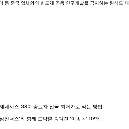
웨이 등 중국 업체와의 반도체 공동 연구개발을 금지하는 원칙도 