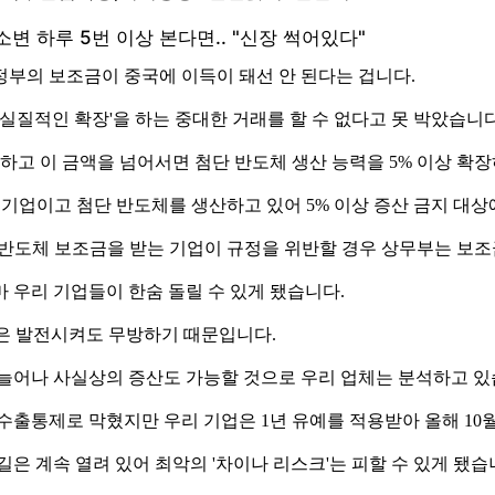
정부의 보조금이 중국에 이득이 돼선 안 된다는 겁니다.
'실질적인 확장'을 하는 중대한 거래를 할 수 없다고 못 박았습니다
의하고 이 금액을 넘어서면 첨단 반도체 생산 능력을 5% 이상 확
 기업이고 첨단 반도체를 생산하고 있어 5% 이상 증산 금지 대상
약 반도체 보조금을 받는 기업이 규정을 위반할 경우 상무부는 보조
 우리 기업들이 한숨 돌릴 수 있게 됐습니다.
준은 발전시켜도 무방하기 때문입니다.
 늘어나 사실상의 증산도 가능할 것으로 우리 업체는 분석하고 있
 수출통제로 막혔지만 우리 기업은 1년 유예를 적용받아 올해 10
은 계속 열려 있어 최악의 '차이나 리스크'는 피할 수 있게 됐습