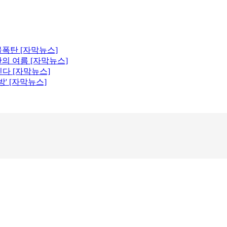
 물폭탄 [자막뉴스]
의 여름 [자막뉴스]
진다 [자막뉴스]
' [자막뉴스]