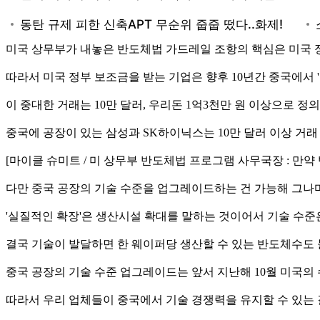
미국 상무부가 내놓은 반도체법 가드레일 조항의 핵심은 미국 
따라서 미국 정부 보조금을 받는 기업은 향후 10년간 중국에서 
이 중대한 거래는 10만 달러, 우리돈 1억3천만 원 이상으로 정
중국에 공장이 있는 삼성과 SK하이닉스는 10만 달러 이상 거래
[마이클 슈미트 / 미 상무부 반도체법 프로그램 사무국장 : 만
다만 중국 공장의 기술 수준을 업그레이드하는 건 가능해 그나마
'실질적인 확장'은 생산시설 확대를 말하는 것이어서 기술 수
결국 기술이 발달하면 한 웨이퍼당 생산할 수 있는 반도체수도
중국 공장의 기술 수준 업그레이드는 앞서 지난해 10월 미국의
따라서 우리 업체들이 중국에서 기술 경쟁력을 유지할 수 있는 길