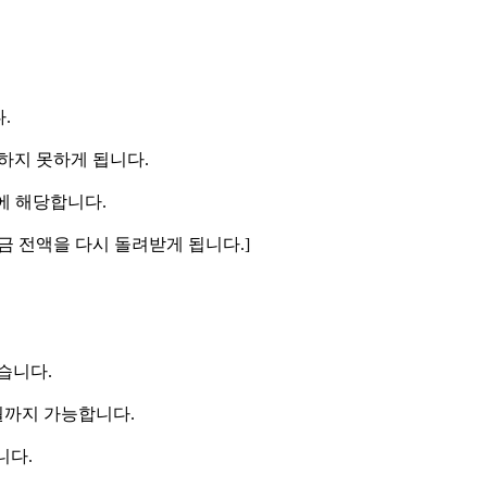
.
장하지 못하게 됩니다.
에 해당합니다.
금 전액을 다시 돌려받게 됩니다.]
습니다.
월까지 가능합니다.
니다.