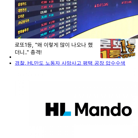
경찰, HL만도 노동자 사망사고 평택 공장 압수수색