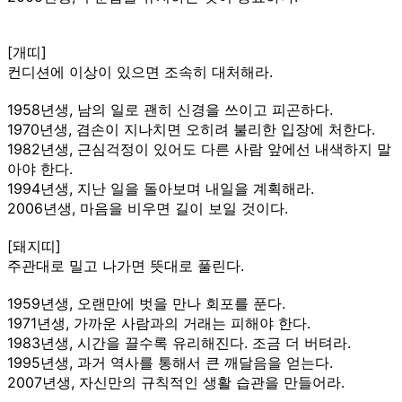
[개띠]
컨디션에 이상이 있으면 조속히 대처해라.
1958년생, 남의 일로 괜히 신경을 쓰이고 피곤하다.
1970년생, 겸손이 지나치면 오히려 불리한 입장에 처한다.
1982년생, 근심걱정이 있어도 다른 사람 앞에선 내색하지 말
아야 한다.
1994년생, 지난 일을 돌아보며 내일을 계획해라.
2006년생, 마음을 비우면 길이 보일 것이다.
[돼지띠]
주관대로 밀고 나가면 뜻대로 풀린다.
1959년생, 오랜만에 벗을 만나 회포를 푼다.
1971년생, 가까운 사람과의 거래는 피해야 한다.
1983년생, 시간을 끌수록 유리해진다. 조금 더 버텨라.
1995년생, 과거 역사를 통해서 큰 깨달음을 얻는다.
2007년생, 자신만의 규칙적인 생활 습관을 만들어라.