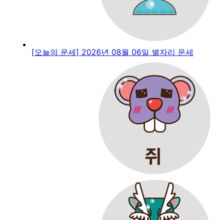
[오늘의 운세] 2026년 08월 06일 별자리 운세