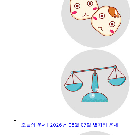
[오늘의 운세] 2026년 08월 07일 별자리 운세