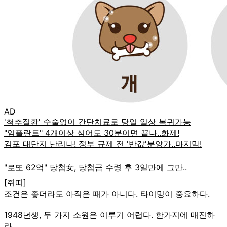
AD
[쥐띠]
조건은 좋더라도 아직은 때가 아니다. 타이밍이 중요하다.
1948년생, 두 가지 소원은 이루기 어렵다. 한가지에 매진하
라.