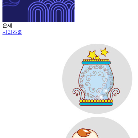
운세
시리즈홈