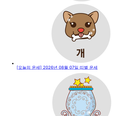
[오늘의 운세] 2026년 08월 07일 띠별 운세