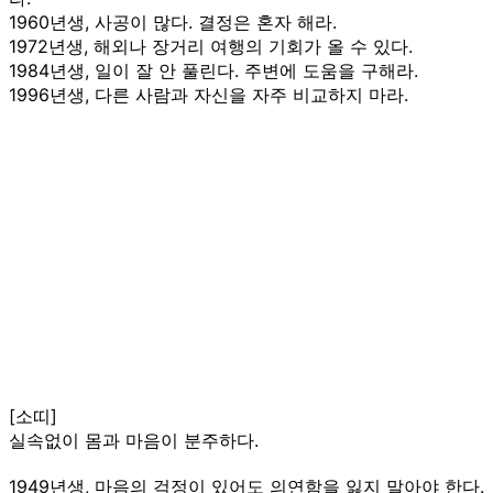
1960년생, 사공이 많다. 결정은 혼자 해라.
1972년생, 해외나 장거리 여행의 기회가 올 수 있다.
1984년생, 일이 잘 안 풀린다. 주변에 도움을 구해라.
1996년생, 다른 사람과 자신을 자주 비교하지 마라.
[소띠]
실속없이 몸과 마음이 분주하다.
1949년생, 마음의 걱정이 있어도 의연함을 잃지 말아야 한다.