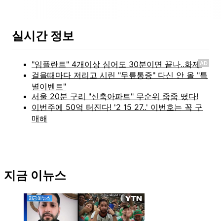
실시간 정보
AD
지금 이뉴스