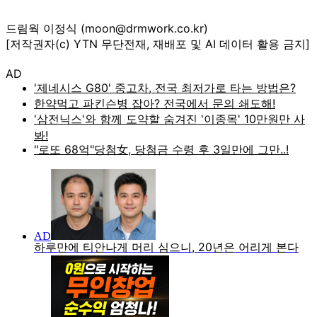
드림웍 이정식 (moon@drmwork.co.kr)
[저작권자(c) YTN 무단전재, 재배포 및 AI 데이터 활용 금지]
AD