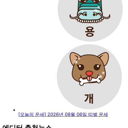
[오늘의 운세] 2026년 08월 06일 띠별 운세
에디터 추천뉴스