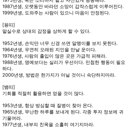
1987년생, 오랫동안 바라던 소망이 갑작스럽게 이루어진다.
1999년생, 도와주는 사람이 있으니 마음이 안정된다.
[용띠]
말실수로 상대의 감정을 상하게 할 수 있다.
1952년생, 손익만 너무 신경 쓰면 알맹이를 보지 못한다.
1964년생, 우연히 오래된 지인을 만날 운이다.
1976년생, 사람의 출입이 많은 곳은 가급적 피해라.
1988년생, 명예보다는 실리가 우선이다. 민첩한 행동이 필요
하다.
2000년생, 방법은 한가지가 아닐 것이니 속단하지마라.
[뱀띠]
기회를 적절히 활용하면 얻을 것이 많다.
1953년생, 항상 방심할 때 질병이 찾아 온다.
1965년생, 무난한 하루를 보내게 된다. 각종 투자 정보에 귀
기울여라.
1977년생, 내부의 친목을 소홀히 여기지마라.