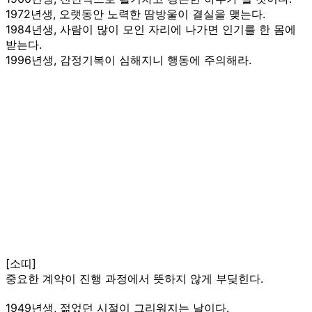
1972년생, 오랫동안 노력한 땀방울이 결실을 맺는다.
1984년생, 사람이 많이 모인 자리에 나가면 인기를 한 몸에
받는다.
1996년생, 감정기복이 심해지니 행동에 주의해라.
[소띠]
중요한 계약이 진행 과정에서 뜻하지 않게 부딪힌다.
1949년생, 젊었던 시절이 그리워지는 날이다.