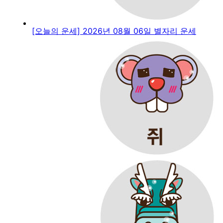
[오늘의 운세] 2026년 08월 06일 별자리 운세