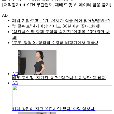
[저작권자(c) YTN 무단전재, 재배포 및 AI 데이터 활용 금지]
AD