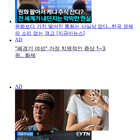
원화보다 가치 떨어진 통화는 사실상 없다...한국 경제
의 소리 없는 경고 [지금이뉴스]