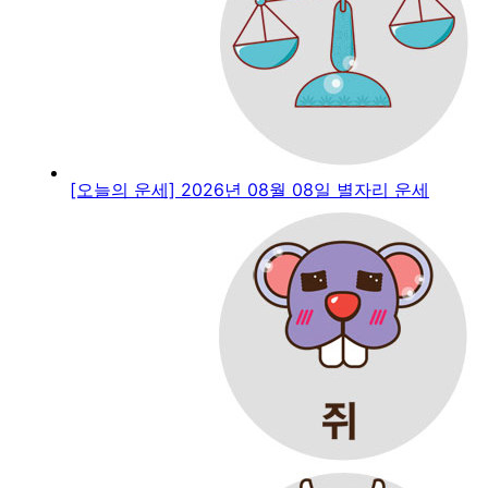
[오늘의 운세] 2026년 08월 08일 별자리 운세