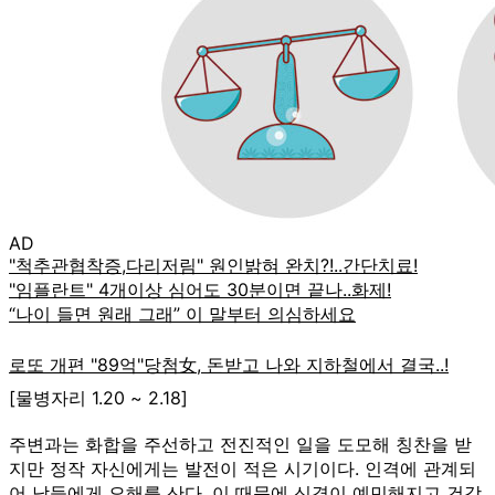
AD
[물병자리 1.20 ~ 2.18]
주변과는 화합을 주선하고 전진적인 일을 도모해 칭찬을 받
지만 정작 자신에게는 발전이 적은 시기이다. 인격에 관계되
어 남들에게 오해를 산다. 이 때문에 신경이 예민해지고 건강