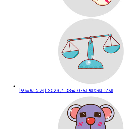
[오늘의 운세] 2026년 08월 07일 별자리 운세