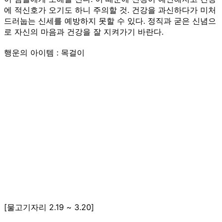
에 적신호가 오기도 하니 주의할 것. 건강을 과신하다가 미처
드러눕는 신세를 예방하지 못할 수 있다. 정직과 굳은 신념으
로 자신의 마음과 건강을 잘 지켜가기 바란다.
행운의 아이템 : 목걸이
[물고기자리 2.19 ~ 3.20]