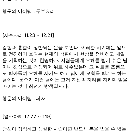
행운의 아이템 : 두부요리
[사수자리 11.23 ~ 12.21]
길함과 흉함이 상반되는 운을 보인다. 이러한 시기에는 앞으
로 전진하기 보다는 현재의 상황에서 현상을 정비하고 내일
을 기획하는 것이 현명하다. 사람들에게 오해를 받기 쉬운 날
이니 진심으로 걱정되어 위로 해주었는데 그 위로를 조롱으
로 받아들여 오해를 사기도 하고 남에게 모함을 받기도 하는
날이다. 운수가 이런 날에는 그저 자신의 자리를 지키며 말을
아끼는 것이 최선의 방책일지라.
행운의 아이템 : 피자
[염소자리 12.22 ~ 1.19]
당신이 정직하고 성실한 사람이면 반드시 복을 받을 수 있는