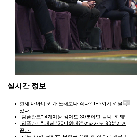
실시간 정보
AD