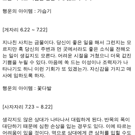
행운의 아이템 : 가습기
[게자리 6.22 ~ 7.22]
지나친 사치는 금물이다. 당신이 좋은 일을 해서 그런지는 모
르지만 혹 당신의 주변과 먼 곳에서라도 좋은 소식을 전해오
는 일이 생길지도 모른다. 어려운 시절을 거쳤으니 더욱 값진
기쁨을 누릴 수 있다. 마음에 쏙 드는 이성이나 조력자가 나
타나기도 하니 이런 기회가 또 있겠는가. 자신감을 가지고 매
사에 임하도록 하자.
행운의 아이템 : 꽃다발
[사자자리 7.23 ~ 8.22]
생각지도 않은 상대가 나타나서 대립하게 된다. 반목의 폭이
대단하기 때문에 심한 손상을 입는 경우도 있다. 이에 따르는
어려움이 있을 것이다. 역으로 상대에게 큰 상처를 입힐 수도