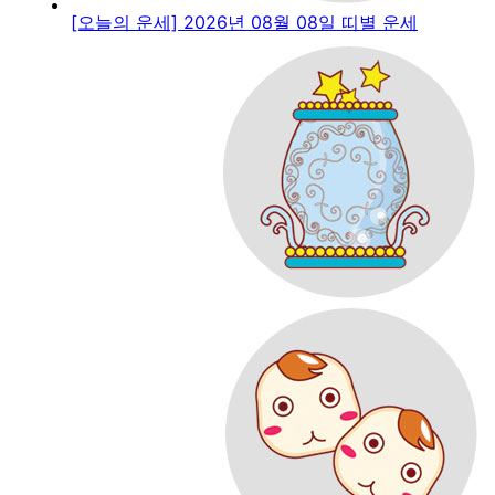
[오늘의 운세] 2026년 08월 08일 띠별 운세