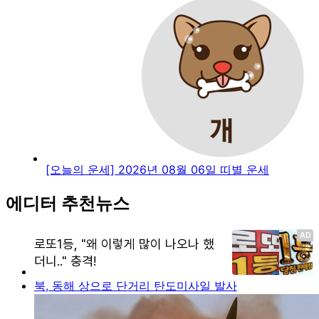
[오늘의 운세] 2026년 08월 06일 띠별 운세
에디터 추천뉴스
북, 동해 상으로 단거리 탄도미사일 발사