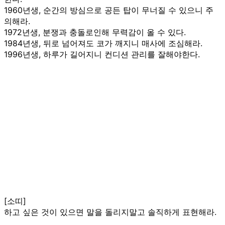
1960년생, 순간의 방심으로 공든 탑이 무너질 수 있으니 주
의해라.
1972년생, 분쟁과 충돌로인해 무력감이 올 수 있다.
1984년생, 뒤로 넘어져도 코가 깨지니 매사에 조심해라.
1996년생, 하루가 길어지니 컨디션 관리를 잘해야한다.
[소띠]
하고 싶은 것이 있으면 말을 돌리지말고 솔직하게 표현해라.