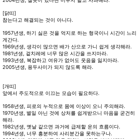
[닭띠]
참는다고 해결되는 것이 아니다.
1957년생, 하기 싫은 것을 억지로 하는 형국이니 시간이 느리
게간다.
1969년생, 생각이 많으면 배가 산으로 가니 쉽게 생각해라.
1981년생, 겉치레에 너무 많은 시간을 쓰지마라.
1993년생, 복잡하고 여유가 없어도 웃음을 잃지마라.
2005년생, 용두사미가 되지 않도록 해라.
[개띠]
앞에서 주도적으로 이끄는 모습이 필요하다.
1958년생, 피로의 누적으로 몸에 이상이 오니 주의해라.
1970년생, 별일 아닌 것에 상처를 쉽게받으니 마음을 굳건히
해라.
1982년생, 옛날 같으면 과거에 급제할 운의 흐름이다.
1994년생, 너무 흥분하여 사리분간을 못하는구나.