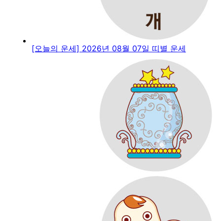
[오늘의 운세] 2026년 08월 07일 띠별 운세