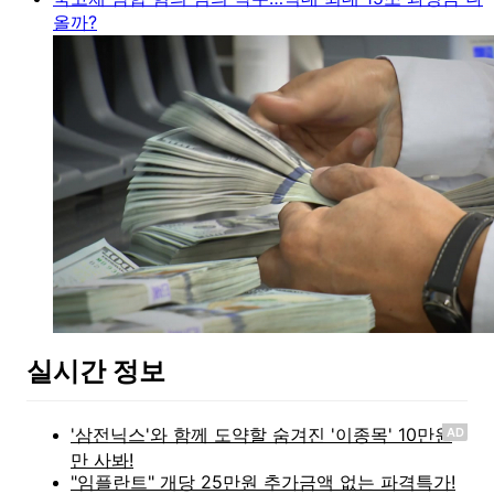
올까?
실시간 정보
AD