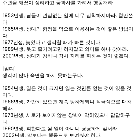
주변을 깨끗이 정리하고 공과사를 가려서 행동해라.
1953년생, 남들이 관심없는 일에 너무 집착하지마라. 힘만쓴
다.
1965년생, 상대의 함정을 역으로 이용하는 것이 좋은 방법이
다.
1977년생, 늦었다고 생각할 때가 빠른 것이다.
1989년생, 웃고 즐기려고만 하지말고 의미를 하나 찾아라.
2001년생, 상대가 강하니 잠시 자리를 피하는 것이 좋겠다.
[말띠]
생각이 많아 숙면을 하지 못하는구나.
1954년생, 잃은 것이 크지만 잃는 것만큼 얻는 것이 있을 것
이다.
1966년생, 가만히 있으면 계속 당하게되니 적극적으로 대처
해라.
1978년생, 서로가 보이지않는 장벽이 막혀있으니 답답하구
나.
1990년생, 피한다고 될 일이 아니니 당당하게 맞서라.
2002년생, 말보다는 행동으로 보여줘야 한다.