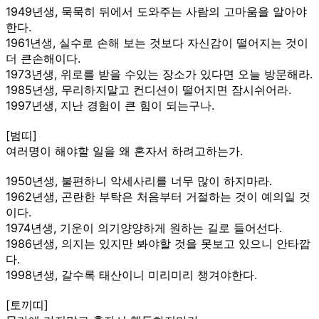
1949년생, 묵묵히 뒤에서 도와주는 사람의 고마움을 알아야
한다.
1961년생, 실수로 손해 보는 것보다 자신감이 떨어지는 것이
더 큰손해이다.
1973년생, 위로를 받을 수있는 장소가 있다면 오늘 방문해라.
1985년생, 무리하지말고 컨디션이 떨어지면 잠시쉬어라.
1997년생, 지난 경험이 큰 힘이 되는구나.
[범띠]
여러명이 해야할 일을 왜 혼자서 하려고하는가.
1950년생, 불편하니 악세사리를 너무 많이 하지마라.
1962년생, 곤란한 부탁은 처음부터 거절하는 것이 예의일 것
이다.
1974년생, 기운이 의기양양하게 원하는 길로 들어선다.
1986년생, 의지는 있지만 봐야할 것을 못보고 있으니 안타깝
다.
1998년생, 갈수록 태산이니 미리미리 챙겨야한다.
[토끼띠]