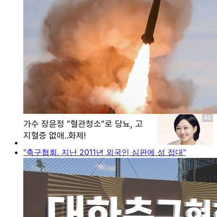
"축구협회, 지난 2011년 외국인 심판에 성 접대"