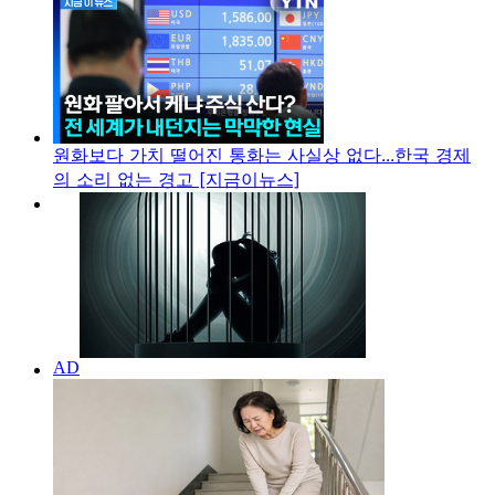
원화보다 가치 떨어진 통화는 사실상 없다...한국 경제
의 소리 없는 경고 [지금이뉴스]