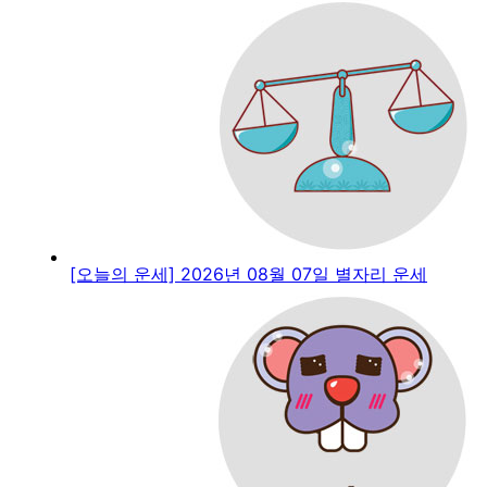
[오늘의 운세] 2026년 08월 07일 별자리 운세