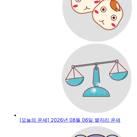
[오늘의 운세] 2026년 08월 06일 별자리 운세