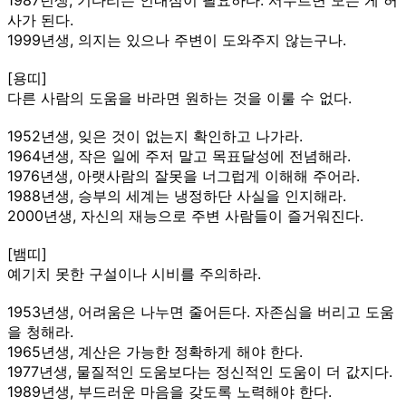
사가 된다.
1999년생, 의지는 있으나 주변이 도와주지 않는구나.
[용띠]
다른 사람의 도움을 바라면 원하는 것을 이룰 수 없다.
1952년생, 잊은 것이 없는지 확인하고 나가라.
1964년생, 작은 일에 주저 말고 목표달성에 전념해라.
1976년생, 아랫사람의 잘못을 너그럽게 이해해 주어라.
1988년생, 승부의 세계는 냉정하단 사실을 인지해라.
2000년생, 자신의 재능으로 주변 사람들이 즐거워진다.
[뱀띠]
예기치 못한 구설이나 시비를 주의하라.
1953년생, 어려움은 나누면 줄어든다. 자존심을 버리고 도움
을 청해라.
1965년생, 계산은 가능한 정확하게 해야 한다.
1977년생, 물질적인 도움보다는 정신적인 도움이 더 값지다.
1989년생, 부드러운 마음을 갖도록 노력해야 한다.