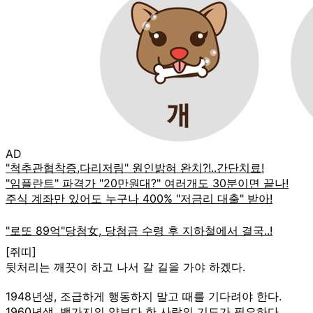
AD
[쥐띠]
뒷처리는 깨끗이 하고 나서 갈 길을 가야 하겠다.
1948년생, 조급하게 행동하지 말고 때를 기다려야 한다.
1960년생, 백가지의 약보다 한 사람의 기도가 필요하다.