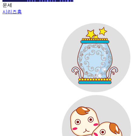
운세
시리즈홈