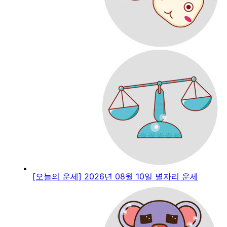
[오늘의 운세] 2026년 08월 10일 별자리 운세