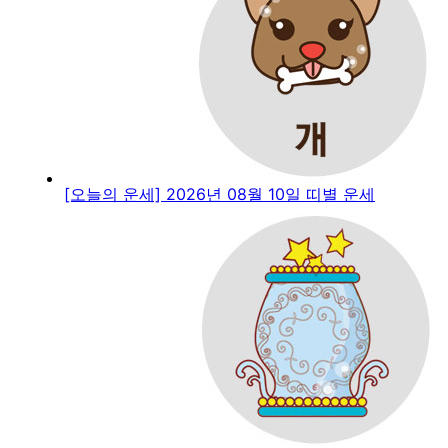
[오늘의 운세] 2026년 08월 10일 띠별 운세