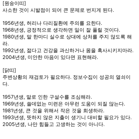
[원숭이띠]
사소한 것이 시발점이 되어 큰 문제로 번지게 된다.
1956년생, 허리나 다리질환에 주의를 요한다.
1968년생, 긍정적으로 생각하면 일이 잘 풀릴 것이다.
1980년생, 말 한마디 실수로 상대에 상처를 주지 않도록 해
라.
1992년생, 젊다고 건강을 과신하거나 몸을 혹사시키지마라.
2004년생, 미안한 마음이 있다면 표현해라.
[닭띠]
주변상황의 재검토가 필요하다. 정보수집이 성공의 열쇠이
다.
1957년생, 말로 인한 구설수를 조심해라.
1969년생, 쓸데없는 미련은 아무런 도움이 되질 않는다.
1981년생, 큰 것을 위해서 작은 것을 희생하라.
1993년생, 뜻하지 않은 지출이 생기니 대비할 필요가 있다.
2005년생, 나만 힘들고 고생하는 것이 아니다.