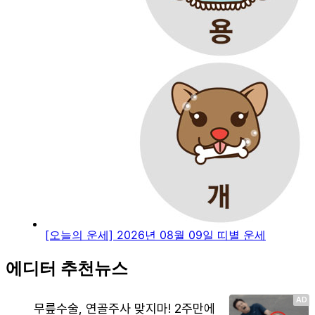
[오늘의 운세] 2026년 08월 09일 띠별 운세
에디터 추천뉴스