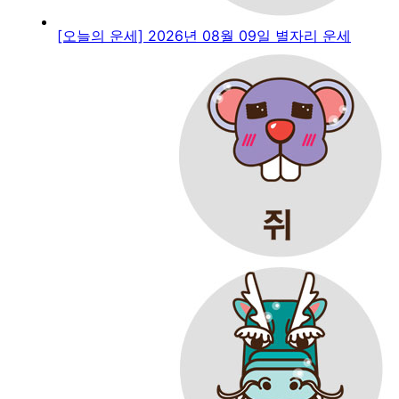
[오늘의 운세] 2026년 08월 09일 별자리 운세