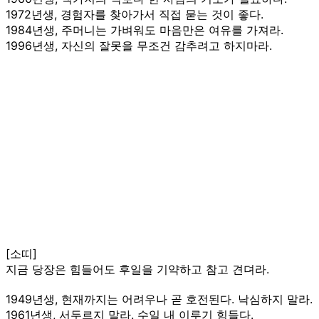
1972년생, 경험자를 찾아가서 직접 묻는 것이 좋다.
1984년생, 주머니는 가벼워도 마음만은 여유를 가져라.
1996년생, 자신의 잘못을 무조건 감추려고 하지마라.
[소띠]
지금 당장은 힘들어도 후일을 기약하고 참고 견뎌라.
1949년생, 현재까지는 어려우나 곧 호전된다. 낙심하지 말라.
1961년생, 서두르지 말라. 수일 내 이루기 힘들다.