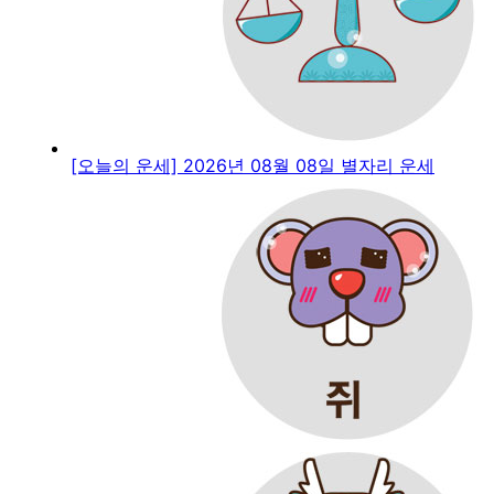
[오늘의 운세] 2026년 08월 08일 별자리 운세