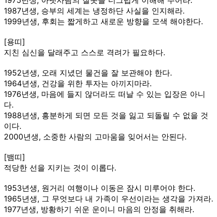
1987년생, 승부의 세계는 냉정하단 사실을 인지해라.
1999년생, 후회는 짧게하고 새로운 방향을 모색 해야한다.
[용띠]
지친 심신을 달래주고 스스로 격려가 필요하다.
1952년생, 오래 지녔던 물건을 잘 보관해야 한다.
1964년생, 건강을 위한 투자는 아끼지마라.
1976년생, 마음에 들지 않더라도 떠날 수 있는 입장은 아니
다.
1988년생, 흥분하게 되면 모든 것을 잃고 되돌릴 수 없을 것
이다.
2000년생, 소중한 사람의 고마움을 잊어서는 안된다.
[뱀띠]
적당한 선을 지키는 것이 이롭다.
1953년생, 원거리 여행이나 이동은 잠시 미루어야 한다.
1965년생, 그 무엇보다 내 가족이 우선이라는 생각을 가져라.
1977년생, 방황하기 쉬운 운이니 마음의 안정을 취해라.