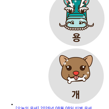
[오늘의 운세] 2026년 08월 08일 띠별 운세