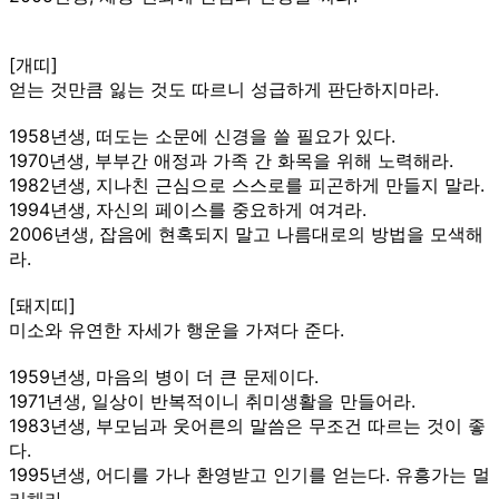
[개띠]
얻는 것만큼 잃는 것도 따르니 성급하게 판단하지마라.
1958년생, 떠도는 소문에 신경을 쓸 필요가 있다.
1970년생, 부부간 애정과 가족 간 화목을 위해 노력해라.
1982년생, 지나친 근심으로 스스로를 피곤하게 만들지 말라.
1994년생, 자신의 페이스를 중요하게 여겨라.
2006년생, 잡음에 현혹되지 말고 나름대로의 방법을 모색해
라.
[돼지띠]
미소와 유연한 자세가 행운을 가져다 준다.
1959년생, 마음의 병이 더 큰 문제이다.
1971년생, 일상이 반복적이니 취미생활을 만들어라.
1983년생, 부모님과 웃어른의 말씀은 무조건 따르는 것이 좋
다.
1995년생, 어디를 가나 환영받고 인기를 얻는다. 유흥가는 멀
리해라.