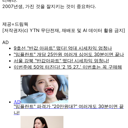
2007년생, 가진 것을 잘지키는 것이 중요하다.
제공=드림웍
[저작권자(c) YTN 무단전재, 재배포 및 AI 데이터 활용 금지]
AD