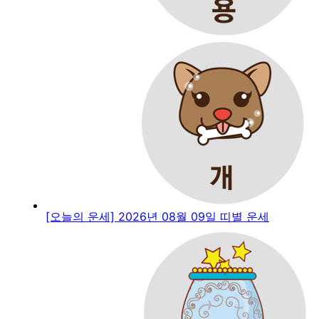
[오늘의 운세] 2026년 08월 09일 띠별 운세