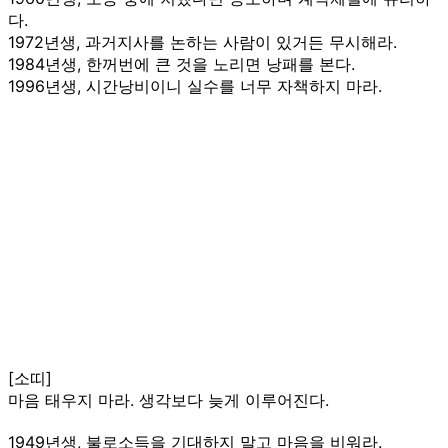
다.
1972년생, 과거지사를 논하는 사람이 있거든 무시해라.
1984년생, 한꺼번에 큰 것을 노리면 낭패를 본다.
1996년생, 시간낭비이니 실수를 너무 자책하지 마라.
[소띠]
마음 태우지 마라. 생각보다 늦게 이루어진다.
1949년생, 불로소득을 기대하지 말고 마음을 비워라.