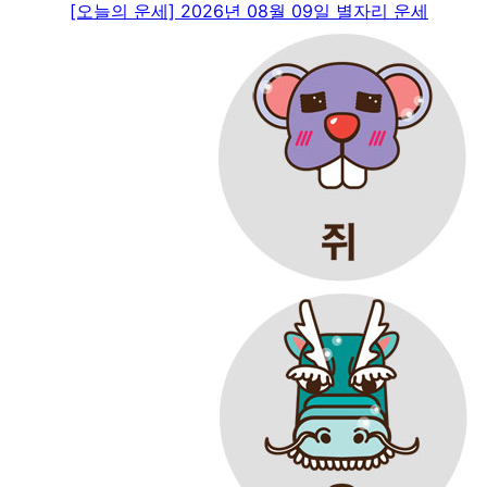
[오늘의 운세] 2026년 08월 09일 별자리 운세