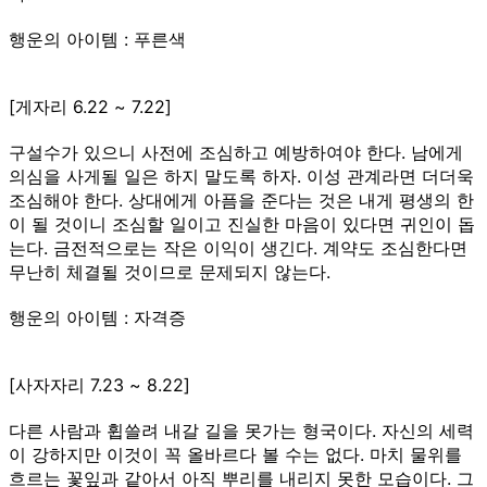
행운의 아이템 : 푸른색
[게자리 6.22 ~ 7.22]
구설수가 있으니 사전에 조심하고 예방하여야 한다. 남에게
의심을 사게될 일은 하지 말도록 하자. 이성 관계라면 더더욱
조심해야 한다. 상대에게 아픔을 준다는 것은 내게 평생의 한
이 될 것이니 조심할 일이고 진실한 마음이 있다면 귀인이 돕
는다. 금전적으로는 작은 이익이 생긴다. 계약도 조심한다면
무난히 체결될 것이므로 문제되지 않는다.
행운의 아이템 : 자격증
[사자자리 7.23 ~ 8.22]
다른 사람과 휩쓸려 내갈 길을 못가는 형국이다. 자신의 세력
이 강하지만 이것이 꼭 올바르다 볼 수는 없다. 마치 물위를
흐르는 꽃잎과 같아서 아직 뿌리를 내리지 못한 모습이다. 그