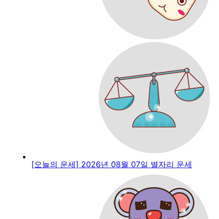
[오늘의 운세] 2026년 08월 07일 별자리 운세