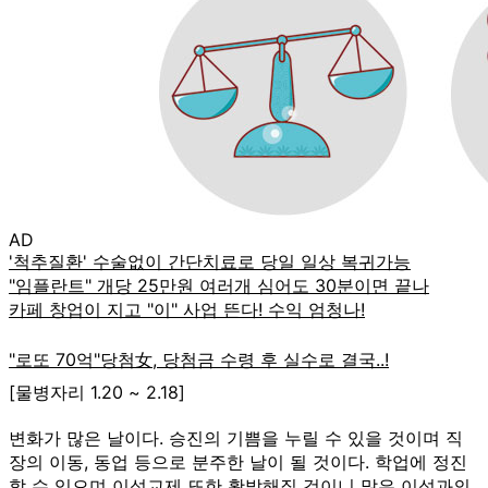
AD
[물병자리 1.20 ~ 2.18]
변화가 많은 날이다. 승진의 기쁨을 누릴 수 있을 것이며 직
장의 이동, 동업 등으로 분주한 날이 될 것이다. 학업에 정진
할 수 있으며 이성교제 또한 활발해질 것이니 많은 이성과의