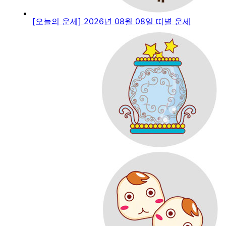
[오늘의 운세] 2026년 08월 08일 띠별 운세