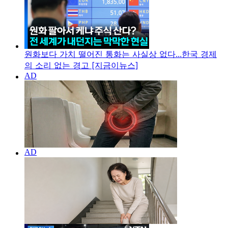
원화보다 가치 떨어진 통화는 사실상 없다...한국 경제
의 소리 없는 경고 [지금이뉴스]