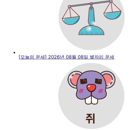
[오늘의 운세] 2026년 08월 08일 별자리 운세