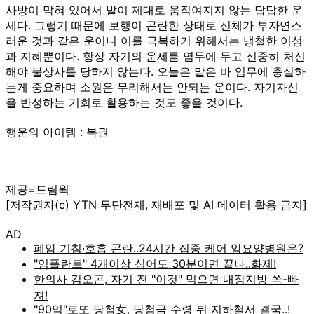
사방이 막혀 있어서 발이 제대로 움직여지지 않는 답답한 운
세다. 그렇기 때문에 보행이 곤란한 상태로 신체가 부자연스
러운 것과 같은 운이니 이를 극복하기 위해서는 냉철한 이성
과 지혜뿐이다. 항상 자기의 운세를 염두에 두고 신중히 처신
해야 불상사를 당하지 않는다. 오늘은 맡은 바 임무에 충실하
는게 중요하며 소원은 무리해서는 안되는 운이다. 자기자신
을 반성하는 기회로 활용하는 것도 좋을 것이다.
행운의 아이템 : 복권
제공=드림웍
[저작권자(c) YTN 무단전재, 재배포 및 AI 데이터 활용 금지]
AD