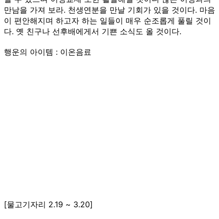
만남을 가져 보라. 천생연분을 만날 기회가 있을 것이다. 마음
이 편안해지며 하고자 하는 일들이 매우 순조롭게 풀릴 것이
다. 옛 친구나 선후배에게서 기쁜 소식도 올 것이다.
행운의 아이템 : 이온음료
[물고기자리 2.19 ~ 3.20]