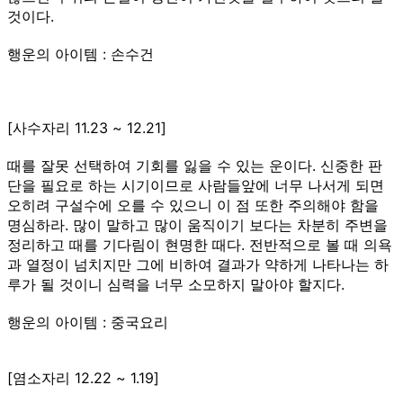
것이다.
행운의 아이템 : 손수건
[사수자리 11.23 ~ 12.21]
때를 잘못 선택하여 기회를 잃을 수 있는 운이다. 신중한 판
단을 필요로 하는 시기이므로 사람들앞에 너무 나서게 되면
오히려 구설수에 오를 수 있으니 이 점 또한 주의해야 함을
명심하라. 많이 말하고 많이 움직이기 보다는 차분히 주변을
정리하고 때를 기다림이 현명한 때다. 전반적으로 볼 때 의욕
과 열정이 넘치지만 그에 비하여 결과가 약하게 나타나는 하
루가 될 것이니 심력을 너무 소모하지 말아야 할지다.
행운의 아이템 : 중국요리
[염소자리 12.22 ~ 1.19]