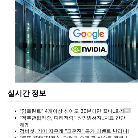
실시간 정보
AD