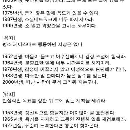
있다.
1975년생, 듣기 좋은 말에 음모가 있을 수 있다.
1987년생, 소셜네트워크에 너무 빠지지마라.
1999년생, 소 잃고 외양간을 고치는 하루이다.
[용띠]
평소 페이스대로 행동하면 지장은 없다.
1952년생, 마음이 들뜨고 어수선해지니 감정 조절에 힘써라.
1964년생, 불필요한 일에 너무 시간투자를 하지마라.
1976년생, 감정에 이끌리지 말고 이성적으로 판단해야 한다.
1988년생, 따스한 말 한마디가 높은 점수를 얻는다.
2000년생, 떠난 사람이 무척 그리워 지는구나.
[뱀띠]
현실적인 목표를 정한 뒤 그에 맞는 계획을 세워라.
1953년생, 정신적으로 힘들지만 머지않아 곧 호전된다.
1965년생, 욕심을 자제하고 그동안 진행한 일을 재검토해라.
1977년생, 꾸준히 노력한다면 행운이 찾아온다.