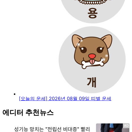
[오늘의 운세] 2026년 08월 09일 띠별 운세
에디터 추천뉴스