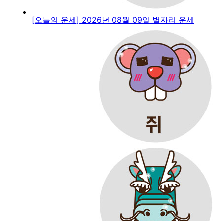
[오늘의 운세] 2026년 08월 09일 별자리 운세