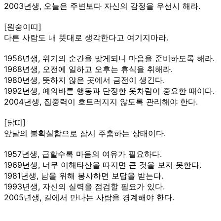
2003년생, 오늘은 주변보다 자신의 감정을 우선시 해라.
[원숭이띠]
다른 사람도 내 뜻대로 생각한다고 여기지마라.
1956년생, 위기의 순간을 맞게되니 마음을 준비하도록 해라.
1968년생, 오전에 일하고 오후는 휴식을 취해라.
1980년생, 뜻하지 않은 곳에서 금전이 생긴다.
1992년생, 예의바른 행동과 단정한 옷차림이 중요한 때이다.
2004년생, 집중력이 흐트러지지 않도록 관리해야 한다.
[닭띠]
앞날의 불확실함으로 잠시 주춤하는 상태이다.
1957년생, 급할수록 마음의 여유가 필요하다.
1969년생, 너무 이해타산을 따지면 큰 것을 보지 못한다.
1981년생, 남을 위해 봉사하면 보답을 받는다.
1993년생, 자신의 실력을 점검할 필요가 있다.
2005년생, 길에서 만나는 사람을 경계해야 한다.