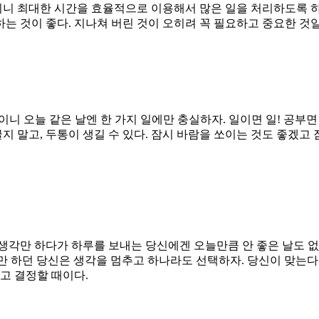
이니 최대한 시간을 효율적으로 이용해서 많은 일을 처리하도록 하자
는 것이 좋다. 지나쳐 버린 것이 오히려 꼭 필요하고 중요한 것일
니 오늘 같은 날엔 한 가지 일에만 충실하자. 일이면 일! 공부면
지 말고, 두통이 생길 수 있다. 잠시 바람을 쏘이는 것도 좋겠고
생각만 하다가 하루를 보내는 당신에겐 오늘만큼 안 좋은 날도 없
 생각만 하던 당신은 생각을 멈추고 하나라도 선택하자. 당신이 맞
고 결정할 때이다.