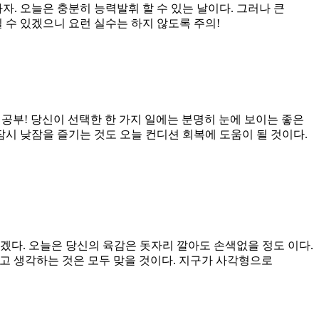
. 오늘은 충분히 능력발휘 할 수 있는 날이다. 그러나 큰
 수 있겠으니 요런 실수는 하지 않도록 주의!
 공부! 당신이 선택한 한 가지 일에는 분명히 눈에 보이는 좋은
 잠시 낮잠을 즐기는 것도 오늘 컨디션 회복에 도움이 될 것이다.
겠다. 오늘은 당신의 육감은 돗자리 깔아도 손색없을 정도 이다.
는다고 생각하는 것은 모두 맞을 것이다. 지구가 사각형으로