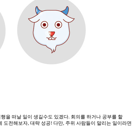
여행을 떠날 일이 생길수도 있겠다. 회의를 하거나 공부를 할
 도전해보자, 대략 성공! 다만, 주위 사람들이 말리는 일이라면