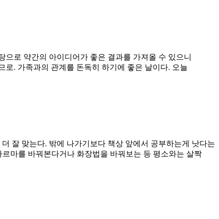
바탕으로 약간의 아이디어가 좋은 결과를 가져올 수 있으니
므로. 가족과의 관계를 돈독히 하기에 좋은 날이다. 오늘
 더 잘 맞는다. 밖에 나가기보다 책상 앞에서 공부하는게 낫다는
 가르마를 바꿔본다거나 화장법을 바꿔보는 등 평소와는 살짝