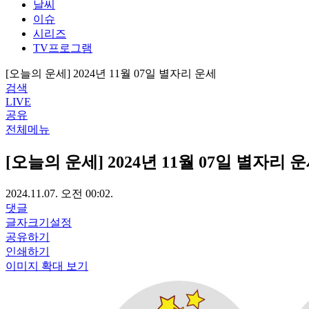
날씨
이슈
시리즈
TV프로그램
[오늘의 운세] 2024년 11월 07일 별자리 운세
검색
LIVE
공유
전체메뉴
[오늘의 운세] 2024년 11월 07일 별자리 
2024.11.07. 오전 00:02.
댓글
글자크기설정
공유하기
인쇄하기
이미지 확대 보기