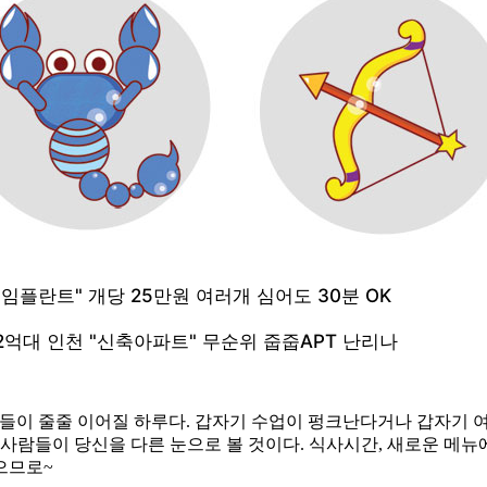
 일들이 줄줄 이어질 하루다. 갑자기 수업이 펑크난다거나 갑자기 
사람들이 당신을 다른 눈으로 볼 것이다. 식사시간, 새로운 메뉴에
있으므로~