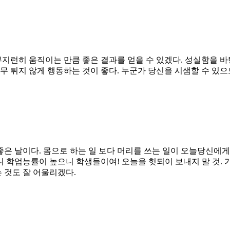
 부지런히 움직이는 만큼 좋은 결과를 얻을 수 있겠다. 성실함을 
무 튀지 않게 행동하는 것이 좋다. 누군가 당신을 시샘할 수 있으
은 날이다. 몸으로 하는 일 보다 머리를 쓰는 일이 오늘당신에게
니 학업능률이 높으니 학생들이여! 오늘을 헛되이 보내지 말 것.
 것도 잘 어울리겠다.