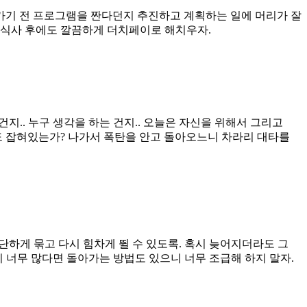
가기 전 프로그램을 짠다던지 추진하고 계획하는 일에 머리가 잘
. 식사 후에도 깔끔하게 더치페이로 해치우자.
지.. 누구 생각을 하는 건지.. 오늘은 자신을 위해서 그리고
라도 잡혀있는가? 나가서 폭탄을 안고 돌아오느니 차라리 대타를
단하게 묶고 다시 힘차게 뛸 수 있도록. 혹시 늦어지더라도 그
 너무 많다면 돌아가는 방법도 있으니 너무 조급해 하지 말자.